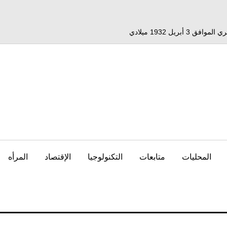
المحليات
متابعات
التكنولوجيا
الإقتصاد
المرأه