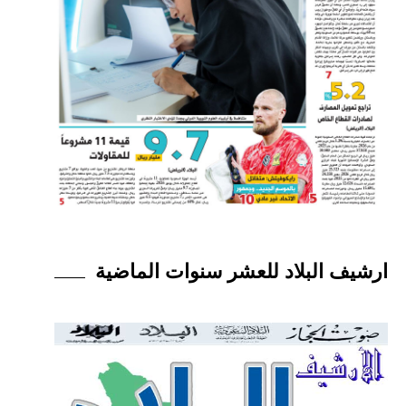
ارشيف البلاد للعشر سنوات الماضية