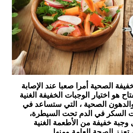
خفيفة الصحية أمرا صعبا عند الإصابة
 هو اختيار الوجبات الخفيفة الغنية
 والدهون الصحية ، التي ستساعد في
 السكر في الدم تحت السيطرة،
 وجبة خفيفة من الأطعمة الغنية
ي تعزز الصحة العامة ومنها …