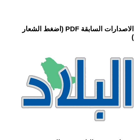
الاصدارات السابقة PDF (اضغط الشعار
)