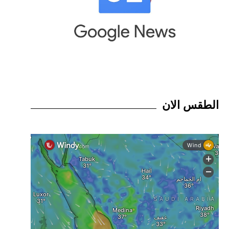
الطقس الان