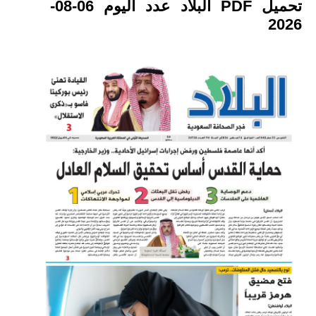
تحميل PDF البلاد عدد اليوم 06-08-
2026