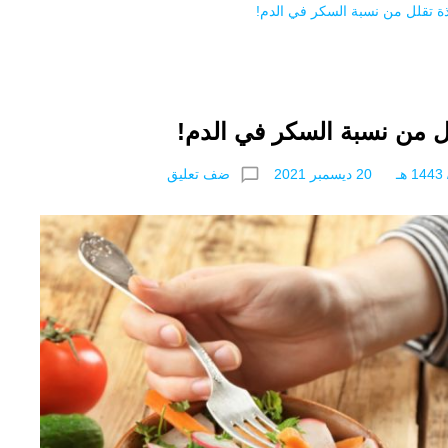
ة تقلل من نسبة السكر في الدم!
ل من نسبة السكر في الدم!
chat_bubble_outline
ضف تعليق