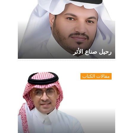
رحيل صناع الأثر
مقالات الكتاب