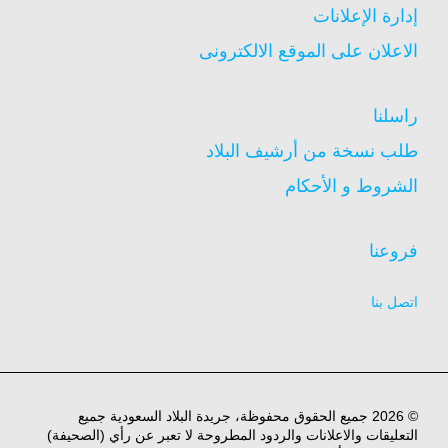
إدارة الإعلانات
الاعلان على الموقع الالكترونى
راسلنا
طلب نسخة من أرشيف البلاد
الشروط و الأحكام
فروعنا
اتصل بنا
© 2026 جميع الحقوق محفوظة، جريدة البلاد السعودية جميع
التعليقات والاعلانات والردود المطروحة لا تعبر عن رأي (الصحيفة)