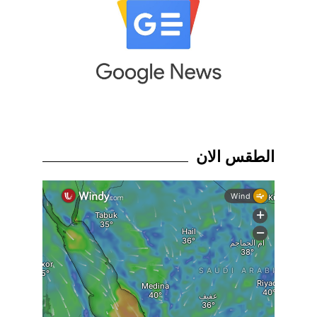
الطقس الان