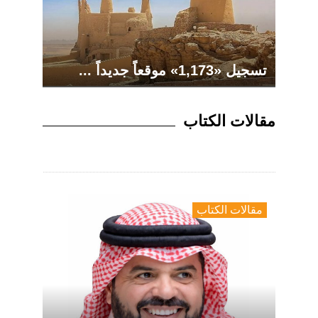
تسجيل «1,173» موقعاً جديداً ...
مقالات الكتاب
الذكاء الاصطناعي التوليدي لا يهدد
مقالات الكتاب
الصحافة.. بل يختبر أخلاقيات
مقالات الكتاب
ممارسيها