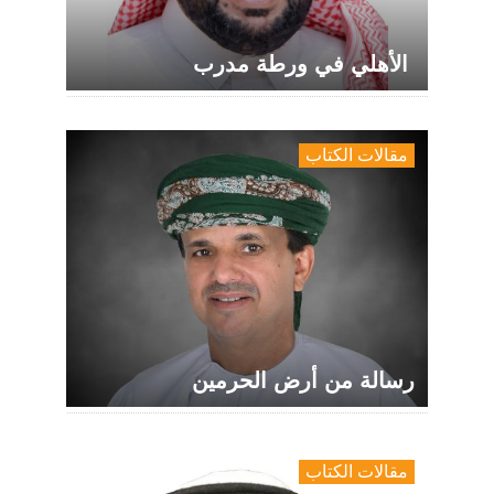
الأهلي في ورطة مدرب
مقالات الكتاب
رسالة من أرض الحرمين
مقالات الكتاب