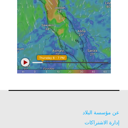
عن مؤسسة البلاد
إدارة الاشتراكات