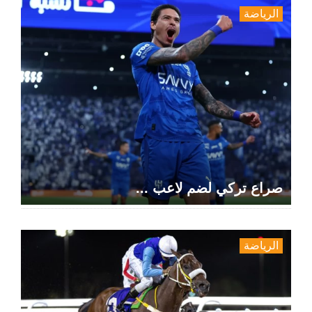
الرياضة
صراع تركي لضم لاعب ...
الرياضة