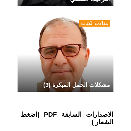
مقالات الكتاب
مشكلات الحمل المبكرة (3)
الاصدارات السابقة PDF (اضغط
الشعار )