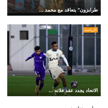
طرابزون" يتعاقد مع محمد ...
الرياضة
الاتحاد يجدد عقد فلاته ...