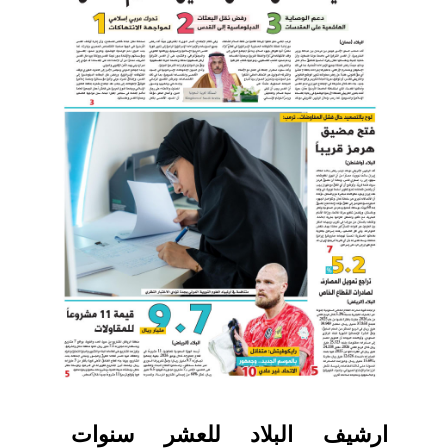
ارشيف البلاد للعشر سنوات