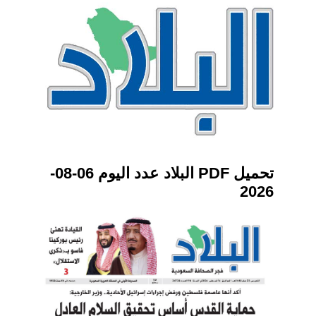
تحميل PDF البلاد عدد اليوم 06-08-
2026