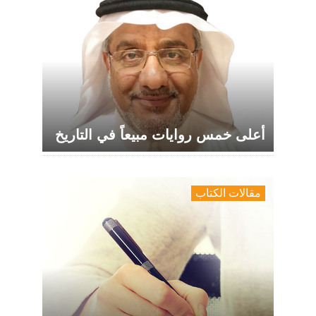
أعلى خمس روايات مبيعاً في التاريخ
مقالات الكتاب