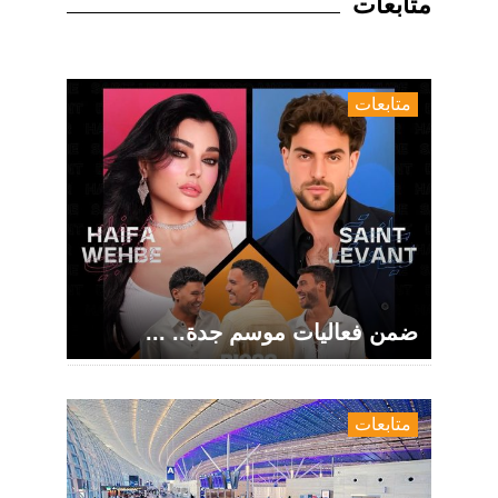
متابعات
متابعات
ضمن فعاليات موسم جدة.. ...
متابعات