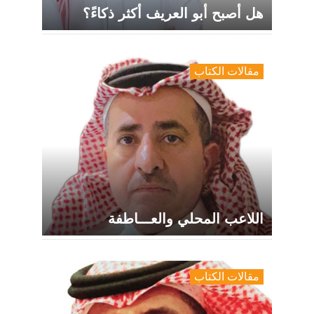
هل أصبح أبو العريف أكثر ذكاءً؟
مقالات الكتاب
اللاعب المحلي والعـــاطفة
مقالات الكتاب