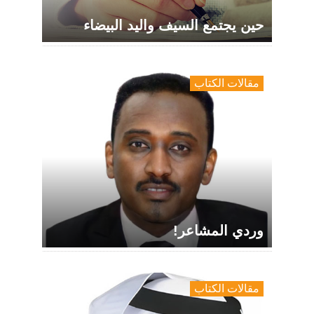
حين يجتمع السيف واليد البيضاء
مقالات الكتاب
وردي المشاعر!
مقالات الكتاب