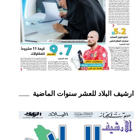
ارشيف البلاد للعشر سنوات الماضية