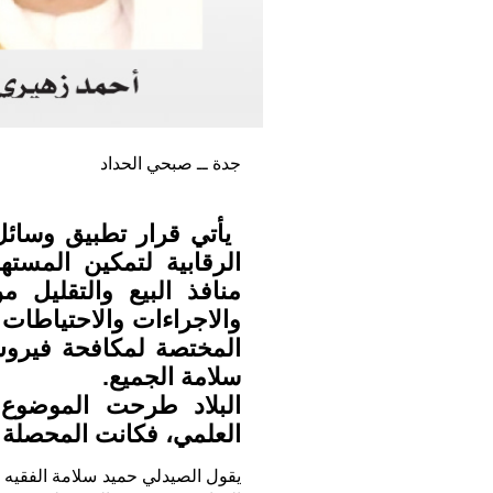
جدة ــ صبحي الحداد
‏ يأتي قرار تطبيق وسائل
الرقابية لتمكين المست
منافذ البيع والتقليل 
والاجراءات والاحتياطات 
سلامة الجميع.
البلاد طرحت الموضوع 
العلمي، فكانت المحصلة ال
يقول الصيدلي حميد سلامة الفقيه 