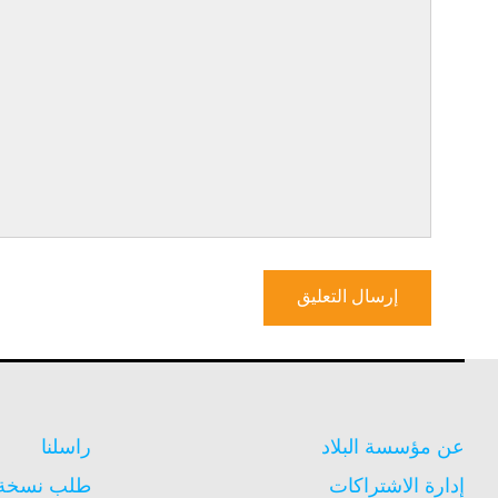
عن مؤسسة البلاد
راسلنا
إدارة الاشتراكات
طلب نسخة م