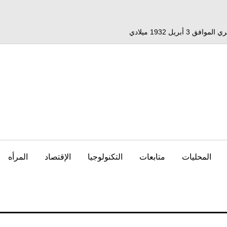
المحليات
متابعات
التكنولوجيا
الإقتصاد
المرأه