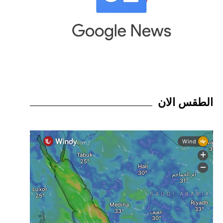
الطقس الان