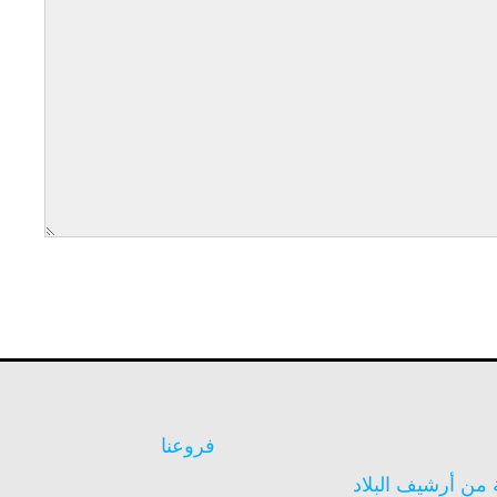
فروعنا
ن أرشيف البلاد