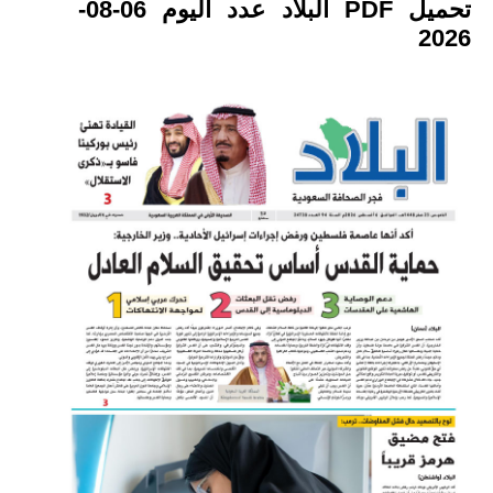
تحميل PDF البلاد عدد اليوم 06-08-
2026