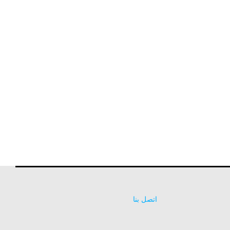
اتصل بنا