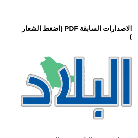
الاصدارات السابقة PDF (اضغط الشعار
)