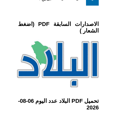
pagination
الاصدارات السابقة PDF (اضغط
الشعار )
تحميل PDF البلاد عدد اليوم 06-08-
2026