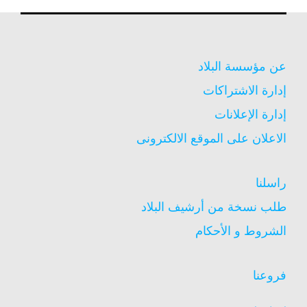
عن مؤسسة البلاد
إدارة الاشتراكات
إدارة الإعلانات
الاعلان على الموقع الالكترونى
راسلنا
طلب نسخة من أرشيف البلاد
الشروط و الأحكام
فروعنا