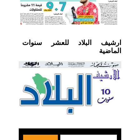
ارشيف البلاد للعشر سنوات
الماضية
بحث