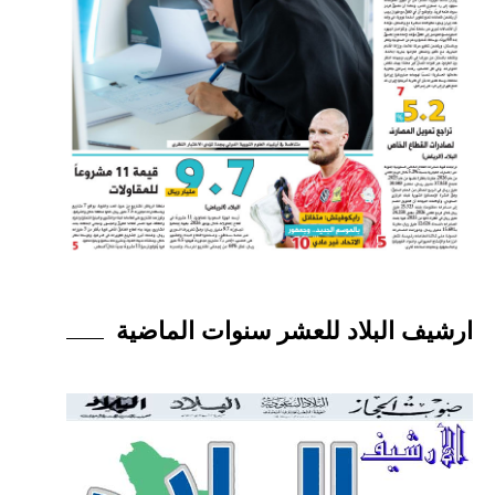
ارشيف البلاد للعشر سنوات الماضية