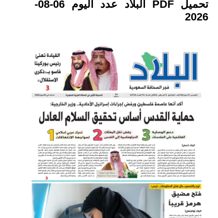
تحميل PDF البلاد عدد اليوم 06-08-
2026