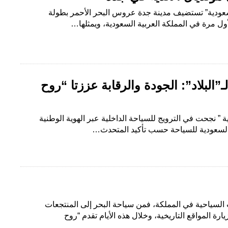
لسعودية” تستضيف مدينة جدة عروس البحر الأحمر بطولة
لأول مرة في المملكة العربية السعودية، ويمثلها…
”البلاد”: الجودة والرقابة عززتا “روح
ية ” نجحت في الترويج للسياحة الداخلية عبر الهوية الوطنية
ة السعودية للسياحة حسب تأكيد المتحدث…
السياحية في المملكة، فمن سياحة البحر إلى المنتجعات
رة المواقع التاريخية، وخلال هذه الأيام تقدم “روح