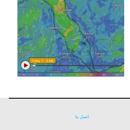
اتصل بنا