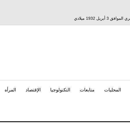
المحليات
متابعات
التكنولوجيا
الإقتصاد
المرأه