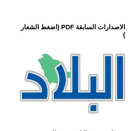
الاصدارات السابقة PDF (اضغط الشعار
)