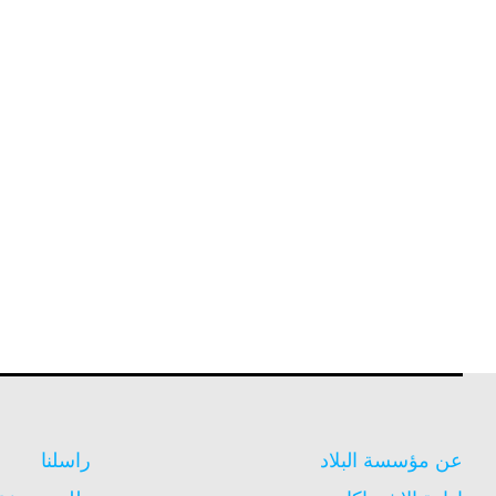
عن مؤسسة البلاد
راسلنا