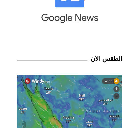
الطقس الان