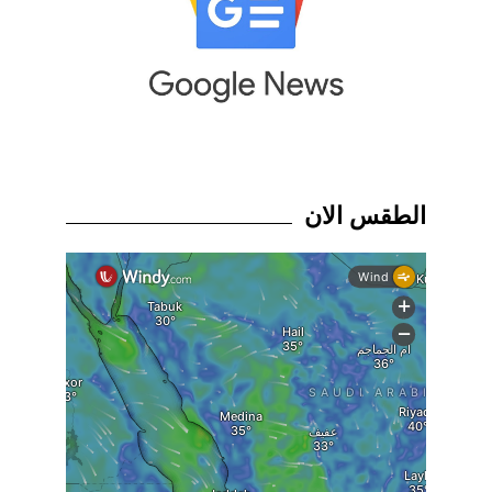
الطقس الان