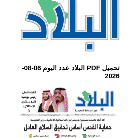
تحميل PDF البلاد عدد اليوم 06-08-
2026