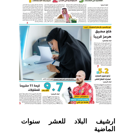
ارشيف البلاد للعشر سنوات
الماضية