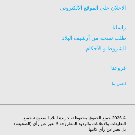
الاعلان على الموقع الالكترونى
راسلنا
طلب نسخة من أرشيف البلاد
الشروط و الأحكام
فروعنا
اتصل بنا
© 2026 جميع الحقوق محفوظة، جريدة البلاد السعودية جميع
التعليقات والاعلانات والردود المطروحة لا تعبر عن رأي (الصحيفة)
بل تعبر عن رأي كاتبها