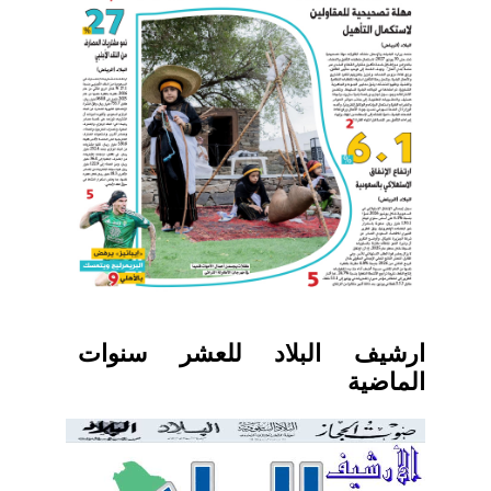
ارشيف البلاد للعشر سنوات
الماضية