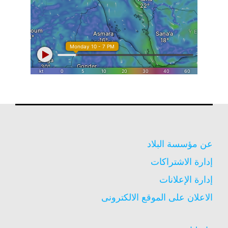
عن مؤسسة البلاد
إدارة الاشتراكات
إدارة الإعلانات
الاعلان على الموقع الالكترونى