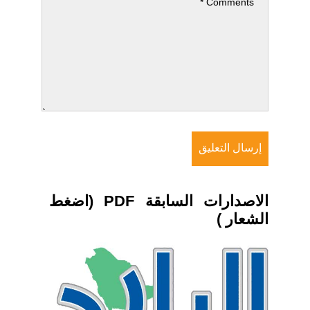
الاصدارات السابقة PDF (اضغط
الشعار )