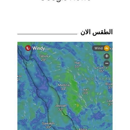
الطقس الان