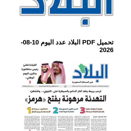
تحميل PDF البلاد عدد اليوم 10-08-
2026