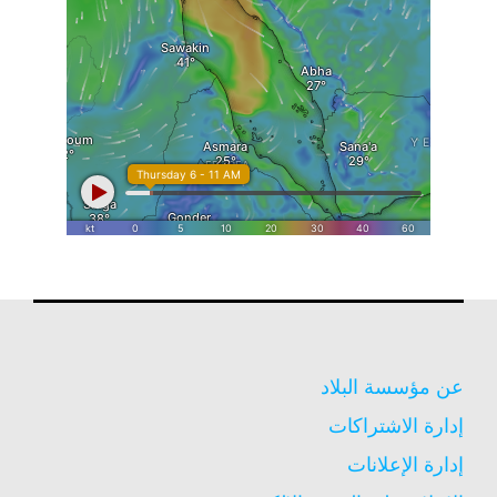
عن مؤسسة البلاد
إدارة الاشتراكات
إدارة الإعلانات