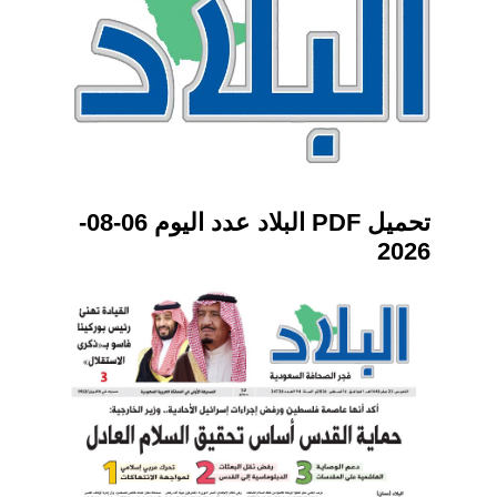
تحميل PDF البلاد عدد اليوم 06-08-
2026