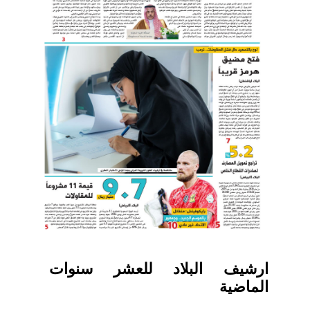
ارشيف البلاد للعشر سنوات
الماضية