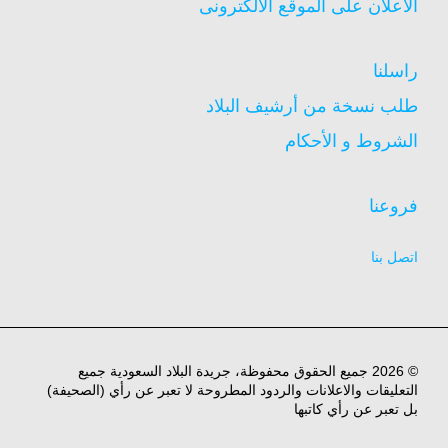
الاعلان على الموقع الالكترونى
راسلنا
طلب نسخة من أرشيف البلاد
الشروط و الأحكام
فروعنا
اتصل بنا
© 2026 جميع الحقوق محفوظة، جريدة البلاد السعودية جميع
التعليقات والاعلانات والردود المطروحة لا تعبر عن رأي (الصحيفة)
بل تعبر عن رأي كاتبها