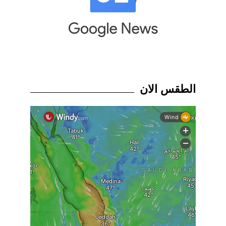
الطقس الان