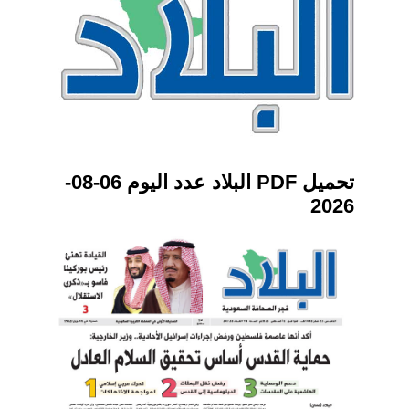
تحميل PDF البلاد عدد اليوم 06-08-
2026