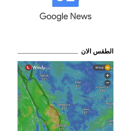
الطقس الان