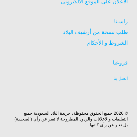
الاعلان على الموقع الالكترونى
راسلنا
طلب نسخة من أرشيف البلاد
الشروط و الأحكام
فروعنا
اتصل بنا
© 2026 جميع الحقوق محفوظة، جريدة البلاد السعودية جميع
التعليقات والاعلانات والردود المطروحة لا تعبر عن رأي (الصحيفة)
بل تعبر عن رأي كاتبها