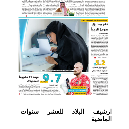
ارشيف البلاد للعشر سنوات
الماضية