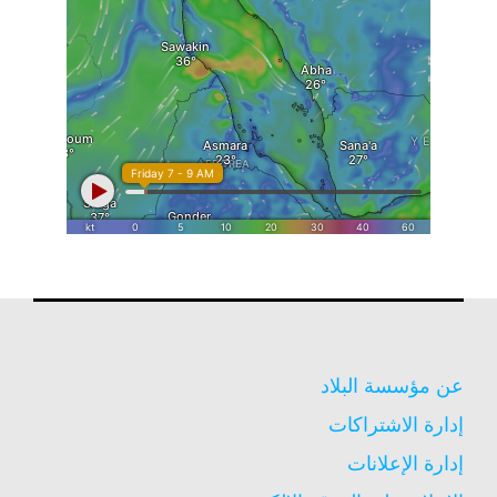
عن مؤسسة البلاد
إدارة الاشتراكات
إدارة الإعلانات