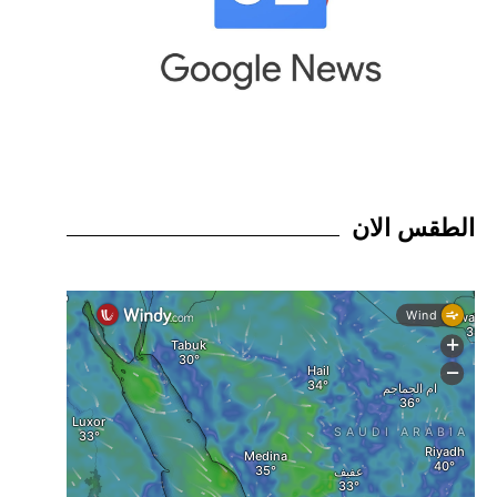
الطقس الان