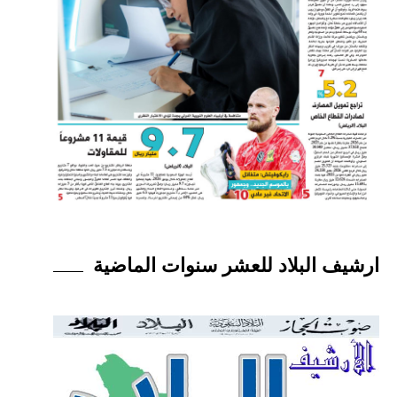
ارشيف البلاد للعشر سنوات الماضية