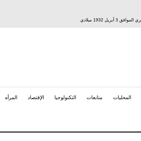
المحليات
متابعات
التكنولوجيا
الإقتصاد
المرأه