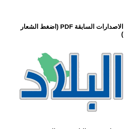
الاصدارات السابقة PDF (اضغط الشعار
)