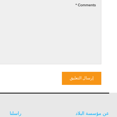
عن مؤسسة البلاد
راسلنا