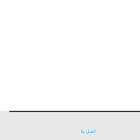
اتصل بنا