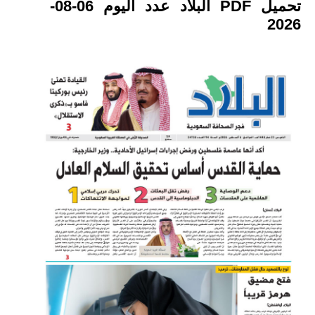
تحميل PDF البلاد عدد اليوم 06-08-
2026