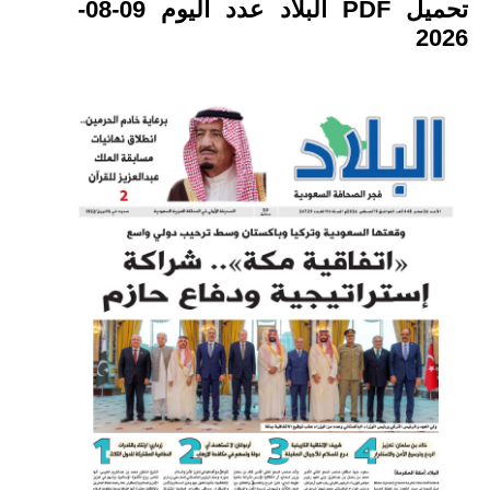
تحميل PDF البلاد عدد اليوم 09-08-
2026