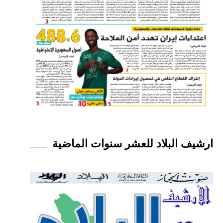
ارشيف البلاد للعشر سنوات الماضية