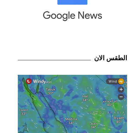
الطقس الان