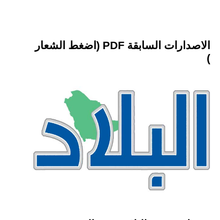
الاصدارات السابقة PDF (اضغط الشعار
)