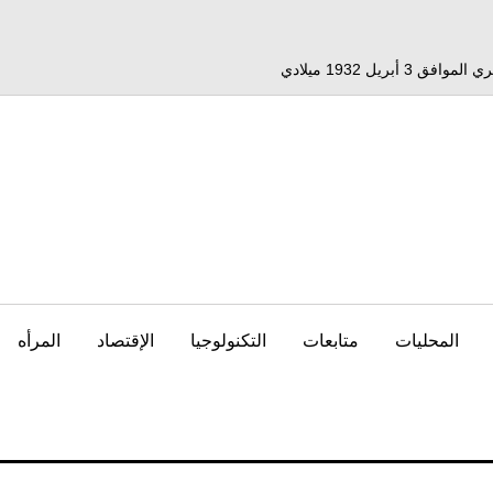
المحليات
متابعات
التكنولوجيا
الإقتصاد
المرأه