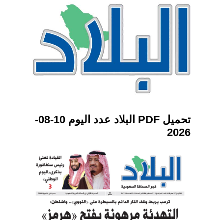
تحميل PDF البلاد عدد اليوم 10-08-
2026