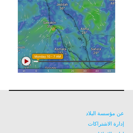
عن مؤسسة البلاد
إدارة الاشتراكات