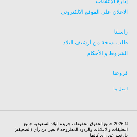
إدارة الإعلانات
الاعلان على الموقع الالكترونى
راسلنا
طلب نسخة من أرشيف البلاد
الشروط و الأحكام
فروعنا
اتصل بنا
© 2026 جميع الحقوق محفوظة، جريدة البلاد السعودية جميع
التعليقات والاعلانات والردود المطروحة لا تعبر عن رأي (الصحيفة)
بل تعبر عن رأي كاتبها