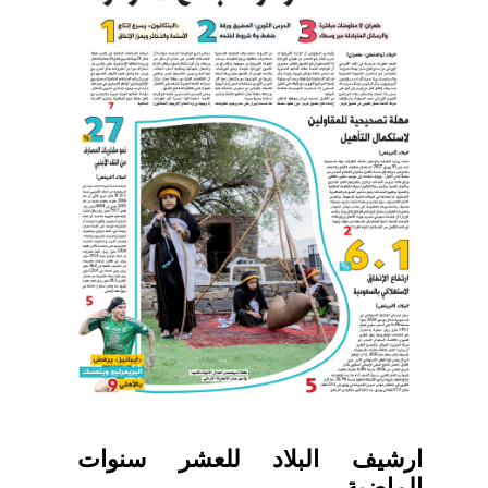
ارشيف البلاد للعشر سنوات
الماضية