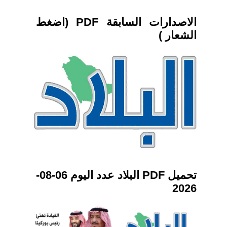
الاصدارات السابقة PDF (اضغط
الشعار )
تحميل PDF البلاد عدد اليوم 06-08-
2026