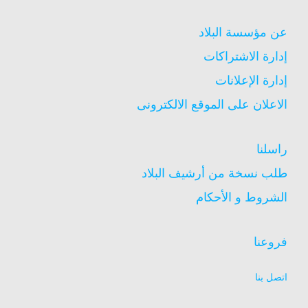
عن مؤسسة البلاد
إدارة الاشتراكات
إدارة الإعلانات
الاعلان على الموقع الالكترونى
راسلنا
طلب نسخة من أرشيف البلاد
الشروط و الأحكام
فروعنا
اتصل بنا