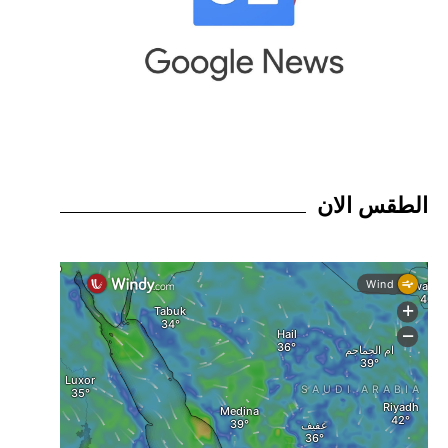
الطقس الان