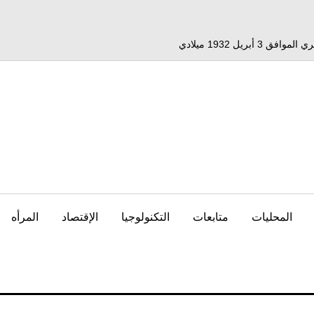
المحليات
متابعات
التكنولوجيا
الإقتصاد
المرأه