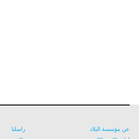
عن مؤسسة البلاد
راسلنا