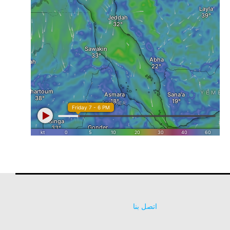
اتصل بنا