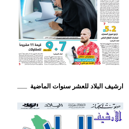
ارشيف البلاد للعشر سنوات الماضية