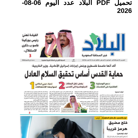
تحميل PDF البلاد عدد اليوم 06-08-
2026