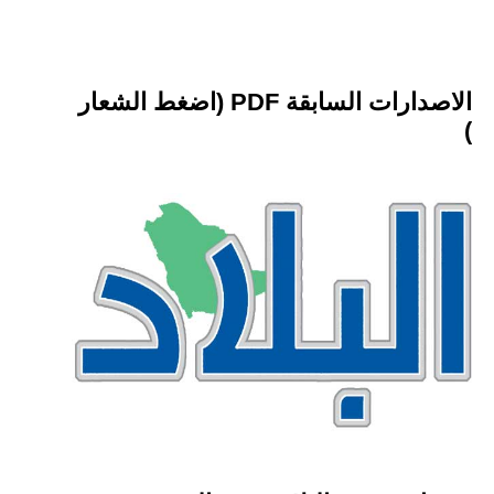
الاصدارات السابقة PDF (اضغط الشعار
)