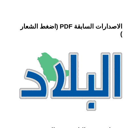
الاصدارات السابقة PDF (اضغط الشعار
)