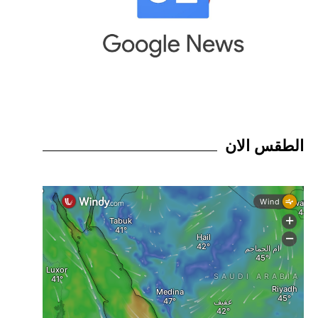
الطقس الان