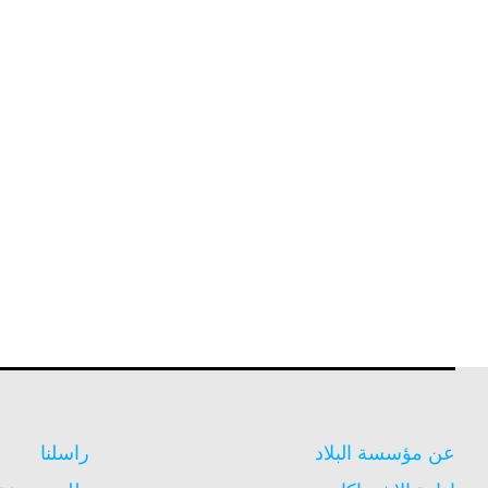
عن مؤسسة البلاد
راسلنا