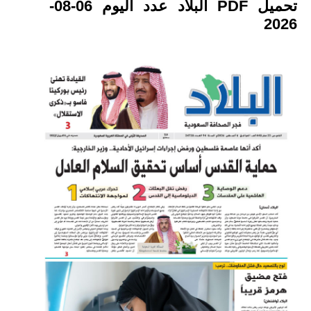
تحميل PDF البلاد عدد اليوم 06-08-
2026