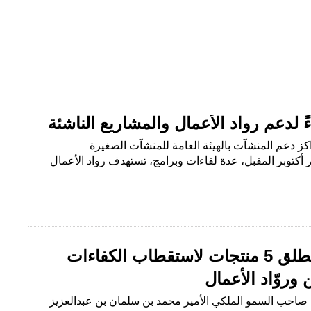
مراكز دعم المنشآت بالهيئة العامة للمنشآت الصغيرة
كتوبر المقبل، عدة لقاءات وبرامج، تستهدف رواد الأعمال
مركز الإقامة المميزة يطلق 5 منتجات لاستقطاب الكفاءات
وروّاد الأعمال
ؤية صاحب السمو الملكي الأمير محمد بن سلمان بن عبدالعزيز