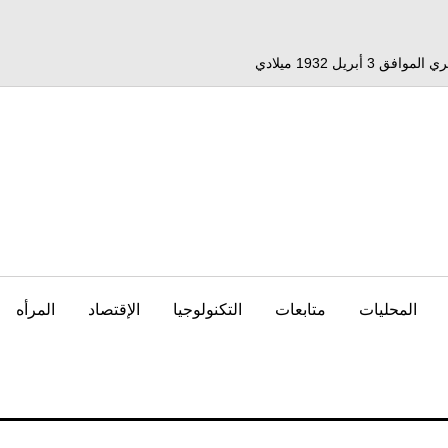
المحليات
متابعات
التكنولوجيا
الإقتصاد
المرأه