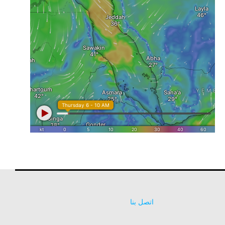
اتصل بنا