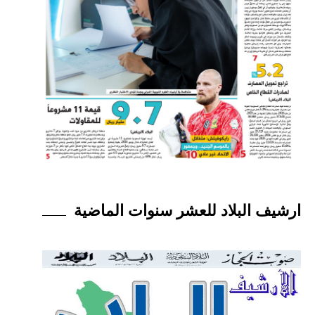
ارشيف البلاد للعشر سنوات الماضية