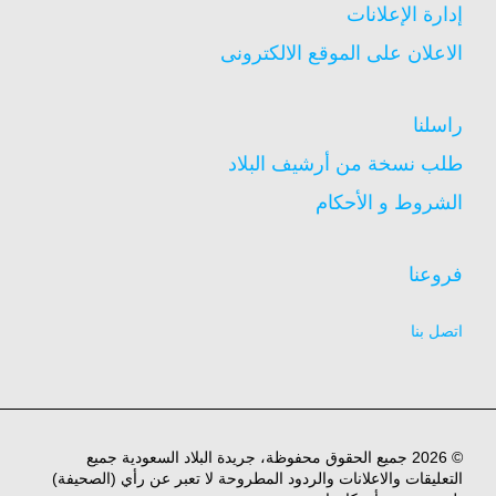
إدارة الإعلانات
الاعلان على الموقع الالكترونى
راسلنا
طلب نسخة من أرشيف البلاد
الشروط و الأحكام
فروعنا
اتصل بنا
© 2026 جميع الحقوق محفوظة، جريدة البلاد السعودية جميع
التعليقات والاعلانات والردود المطروحة لا تعبر عن رأي (الصحيفة)