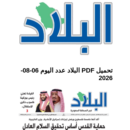
تحميل PDF البلاد عدد اليوم 06-08-
2026