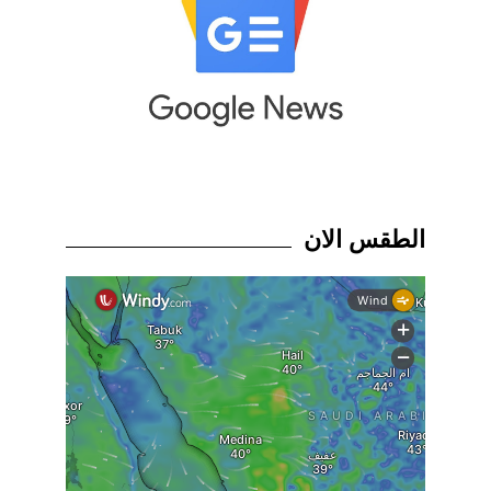
الطقس الان