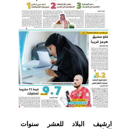
ارشيف البلاد للعشر سنوات