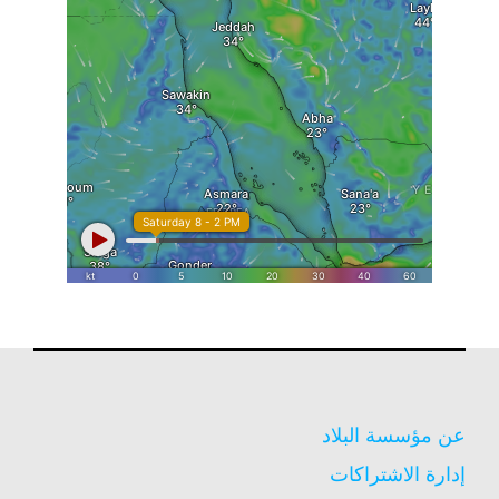
عن مؤسسة البلاد
إدارة الاشتراكات