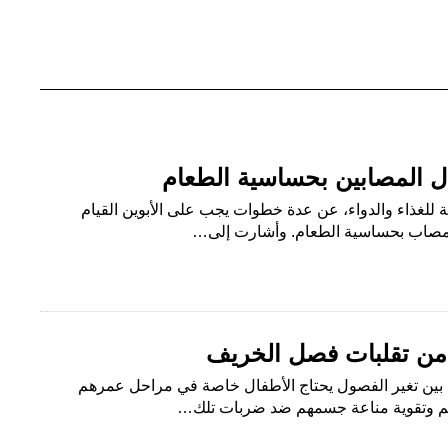
ة للغذاء والدواء، عن عدة خطوات يجب على الأبوين القيام
المصاب بحساسية الطعام. وأشارت إلى…
 من تقلبات فصل الخريف
ع بين تغير الفصول يحتاج الأطفال خاصة في مراحل عمرهم
تهم وتقوية مناعة جسمهم ضد ضربات تلك…