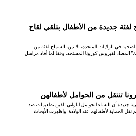
 لفئة جديدة من الأطفال بتلقي لقاح
ية في الولايات المتحدة، الاثنين، السماح لفئة من
تك” المضاد لفيروس كورونا المستجد، وفقا لما أفاد مراسل
رونا تنتقل من الحوامل لأطفالهن
جديدة أن النساء الحوامل اللواتي تلقين تطعيمات ضد
نقل الحماية لأطفالهم عند الولادة. وأظهرت الأبحاث