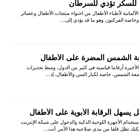
ل للسكر تؤدي للسرطان
لألمانية لأطباء الأطفال من احتواء منتجات الأطفال وعصائر
وخاصة الفركتوز، وهو ما قد يؤدي إلى…
ة الشمس المضرة على الأطفال
الأخيرة أرقاما قياسية في كثير من الدول، وسط تحذيرات
عة الشمس، خاصة لكبار السن والأطفال، إذ…
يسهل الرقابة الأبوية على الأطفال
ستخدام الأجهزة اللوحية الذكية والدخول على شبكة الإنترنت
كنك تظل قلقا من مدى صلاحية هذا الأمر. أنت…