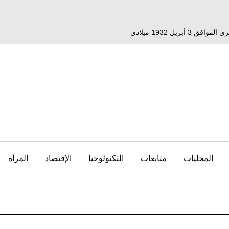
المحليات
متابعات
التكنولوجيا
الإقتصاد
المرأه