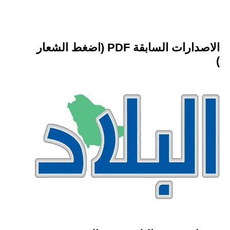
الاصدارات السابقة PDF (اضغط الشعار
)