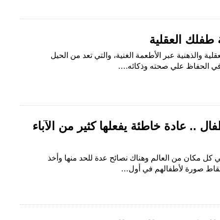
 طفلك العقلية
ية والذهنية عبر الأطعمة الغنية، والتي تعد من الحيل
 في الحفاظ علي صحته وذكائه.…
.. عادة خاطئة يفعلها كثير من الآباء
ل مكان من العالم وهناك نصائح عدة للحد منها وأخذ
التقاط صورة لأطفالهم في أول…