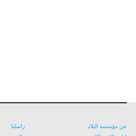
عن مؤسسة البلاد
راسلنا