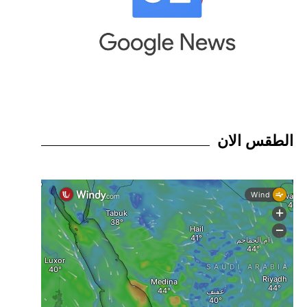
الطقس الان