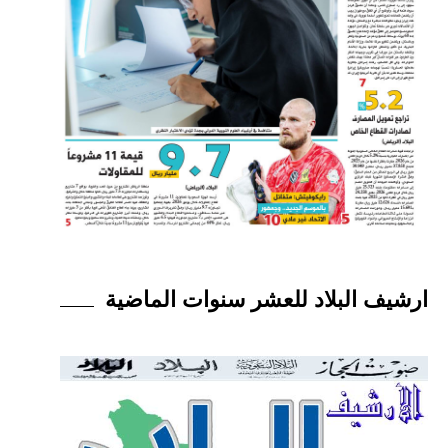
ارشيف البلاد للعشر سنوات الماضية