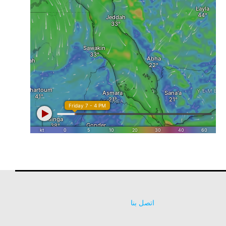
اتصل بنا