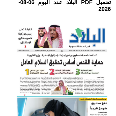
تحميل PDF البلاد عدد اليوم 06-08-
2026