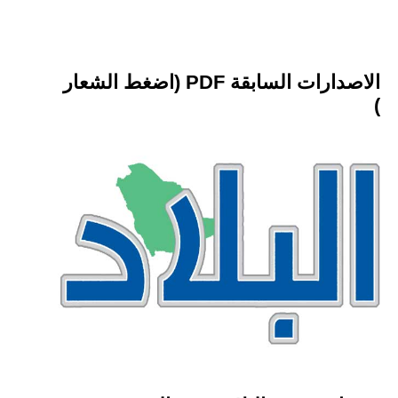
الاصدارات السابقة PDF (اضغط الشعار
)