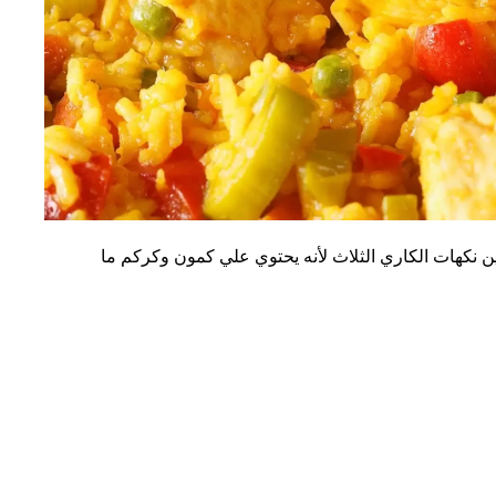
ن نكهات الكاري الثلاث لأنه يحتوي علي كمون وكركم ما