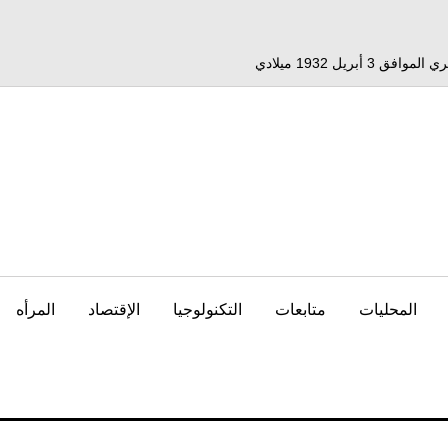
المحليات
متابعات
التكنولوجيا
الإقتصاد
المرأه