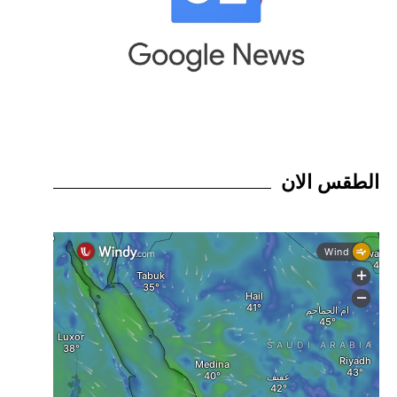
الطقس الان