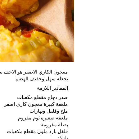
معجون الكاري الاصفر هو الاخف بي
يجعله سهل وخفيف الهضم
المقادير اللازمة
صدر دجاج مقطع مكعبات
ملعقة كبيرة معجون كاري اصفر
ملح وفلفل وبهارات
ملعقة صغيرة ثوم مفروم
بصلة مفرومة
فلفل بارد ملون مقطع مكعبات
بازلاء