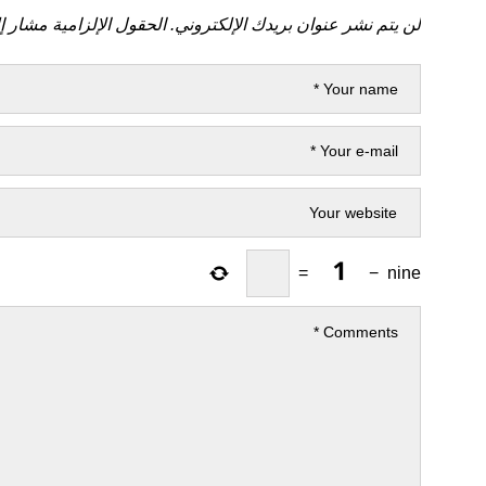
لن يتم نشر عنوان بريدك الإلكتروني.
الحقول الإلزامية مشار إل
=
−
nine