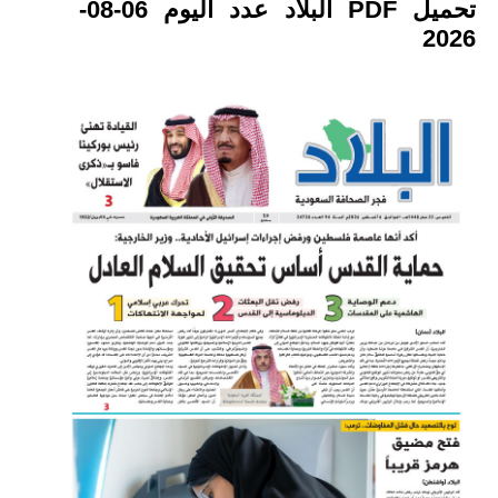
تحميل PDF البلاد عدد اليوم 06-08-
2026