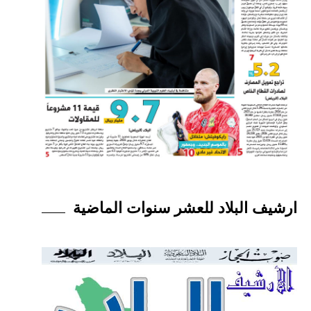
ارشيف البلاد للعشر سنوات الماضية