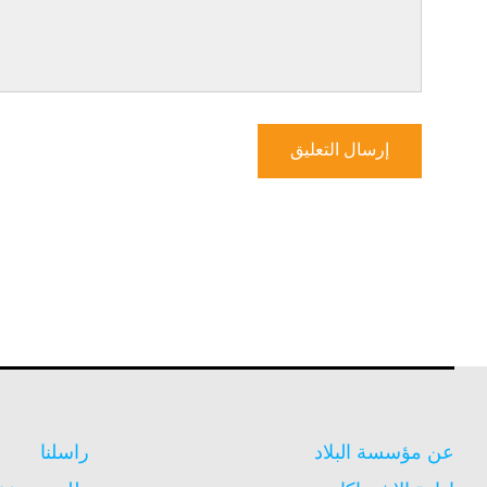
عن مؤسسة البلاد
راسلنا