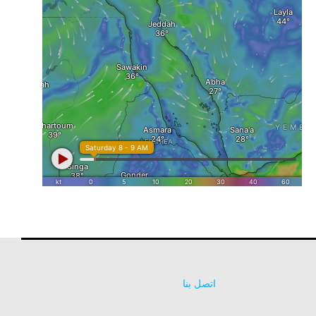
اتصل بنا