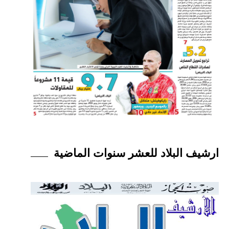
ارشيف البلاد للعشر سنوات الماضية