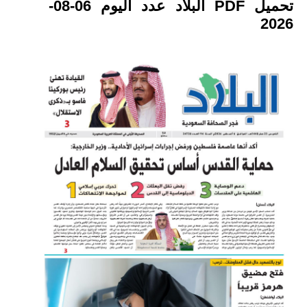
تحميل PDF البلاد عدد اليوم 06-08-
2026