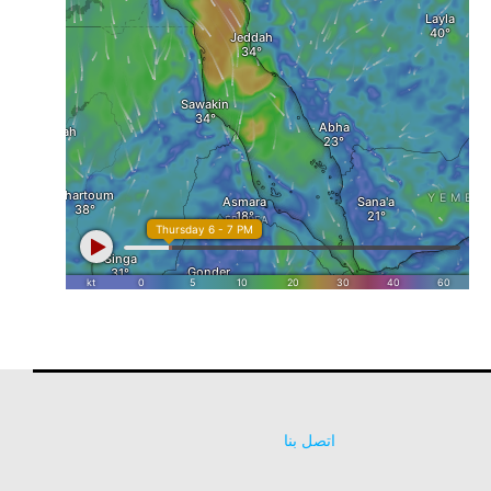
اتصل بنا