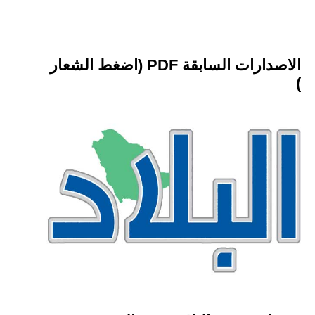
الاصدارات السابقة PDF (اضغط الشعار
)