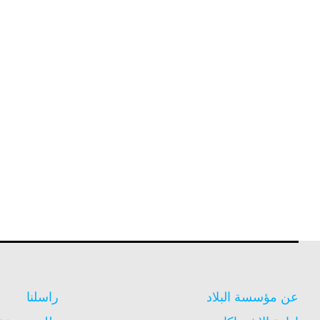
عن مؤسسة البلاد
راسلنا