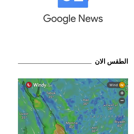
الطقس الان