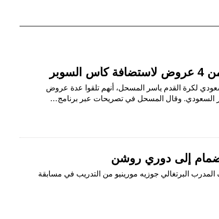
لسوبر
السعودي لكرة القدم ياسر المسحل، أنهم تلقوا عدة عروض
ر السعودي. وقال المسحل في تصريحات عبر برنامج…
نضمام إلى دوري روشن
مدرب البرتغالي جوزيه مورينيو من التدريب في مسابقة