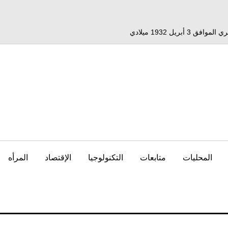
المحليات
متابعات
التكنولوجيا
الإقتصاد
المرأه