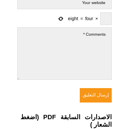
eight
=
four
×
الاصدارات السابقة PDF (اضغط
الشعار )