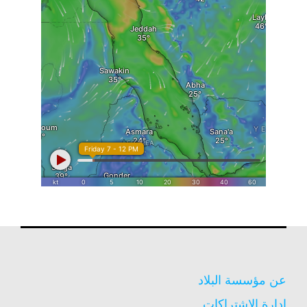
عن مؤسسة البلاد
إدارة الاشتراكات