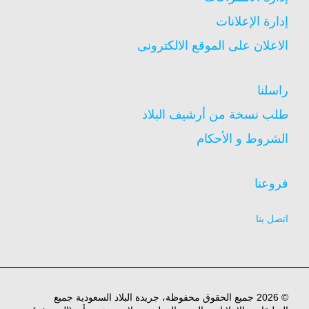
إدارة الإعلانات
الاعلان على الموقع الالكترونى
راسلنا
طلب نسخة من أرشيف البلاد
الشروط و الأحكام
فروعنا
اتصل بنا
© 2026 جميع الحقوق محفوظة، جريدة البلاد السعودية جميع