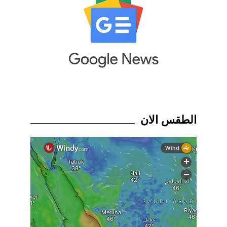
الطقس الان