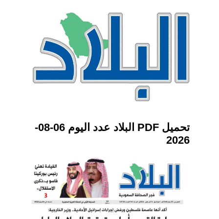
تحميل PDF البلاد عدد اليوم 06-08-
2026