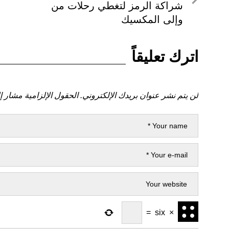
السابق
شراكة الرمز لتغطي رحلات من
وإلى المكسيك
اترك تعليقاً
لن يتم نشر عنوان بريدك الإلكتروني.
الحقول الإلزامية مشار إل
=
six
×