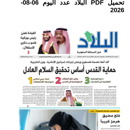
تحميل PDF البلاد عدد اليوم 06-08-
2026