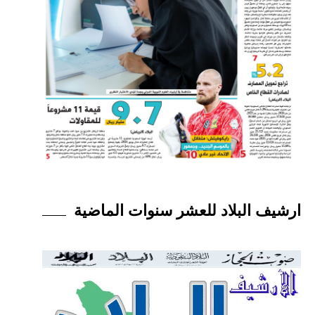
ارشيف البلاد للعشر سنوات الماضية