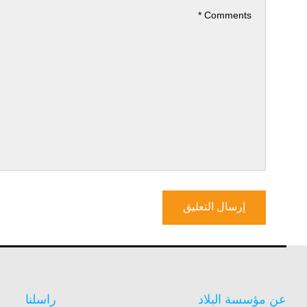
عن مؤسسة البلاد
راسلنا