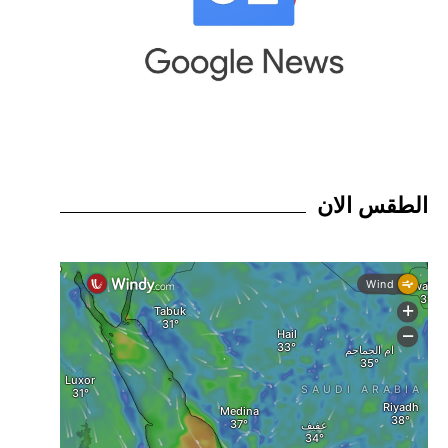
الطقس الان