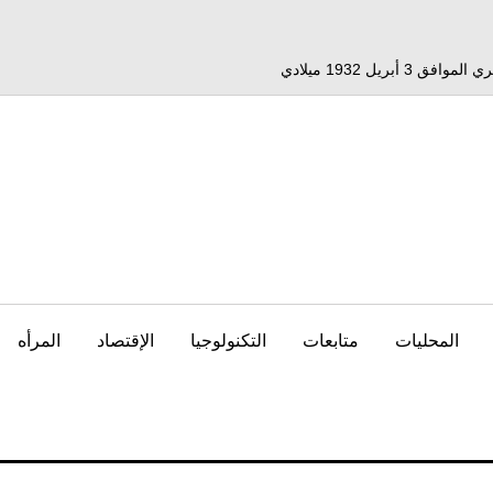
المحليات
متابعات
التكنولوجيا
الإقتصاد
المرأه