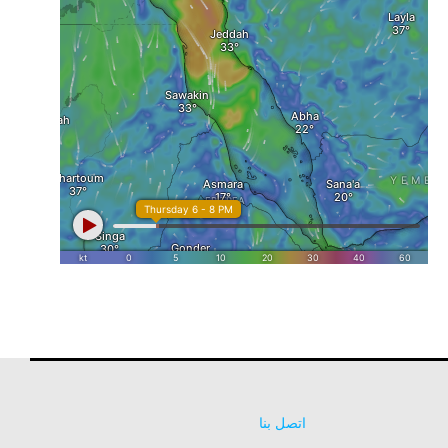
اتصل بنا