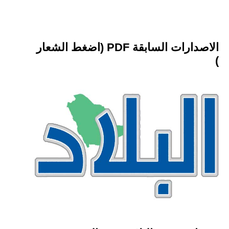
الاصدارات السابقة PDF (اضغط الشعار
)