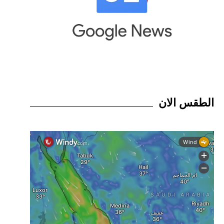
الطقس الان