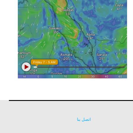
اتصل بنا