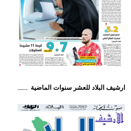
ارشيف البلاد للعشر سنوات الماضية