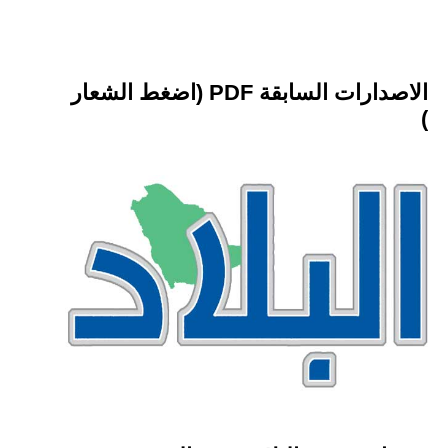
الاصدارات السابقة PDF (اضغط الشعار
)