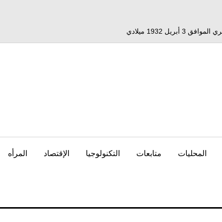
المحليات
متابعات
التكنولوجيا
الإقتصاد
المرأه