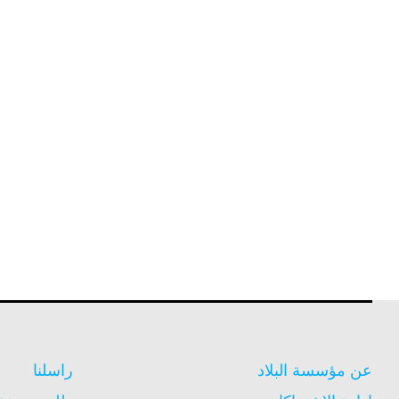
عن مؤسسة البلاد
راسلنا