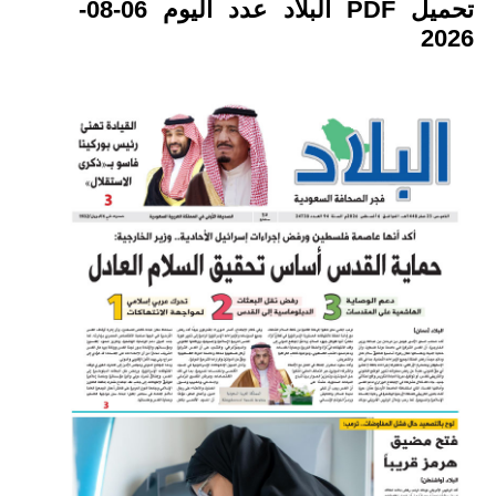
تحميل PDF البلاد عدد اليوم 06-08-
2026