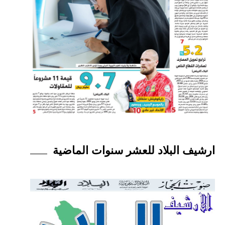
ارشيف البلاد للعشر سنوات الماضية