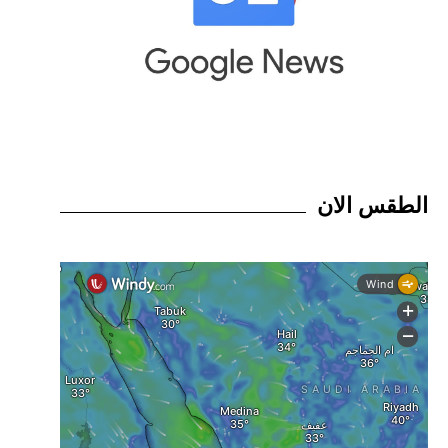
الطقس الان