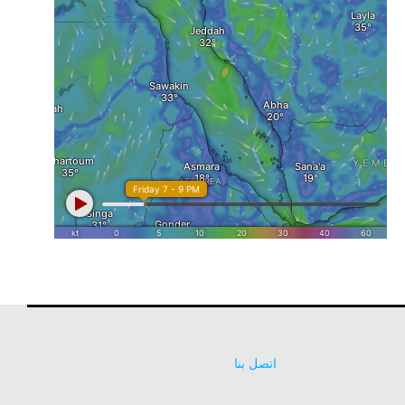
اتصل بنا