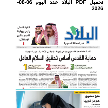
تحميل PDF البلاد عدد اليوم 06-08-
2026