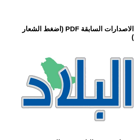
الاصدارات السابقة PDF (اضغط الشعار
)