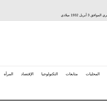
المحليات
متابعات
التكنولوجيا
الإقتصاد
المرأه