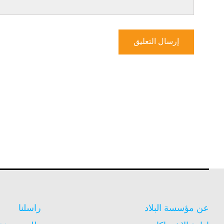
عن مؤسسة البلاد
راسلنا