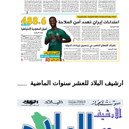
ارشيف البلاد للعشر سنوات الماضية