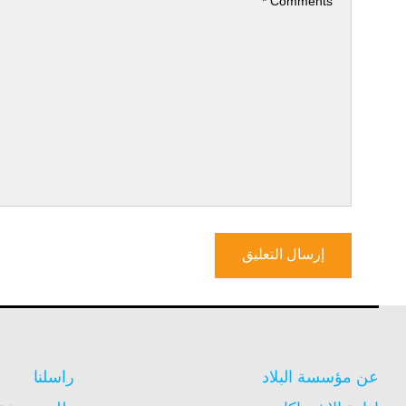
عن مؤسسة البلاد
راسلنا