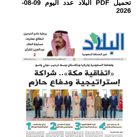
تحميل PDF البلاد عدد اليوم 09-08-
2026