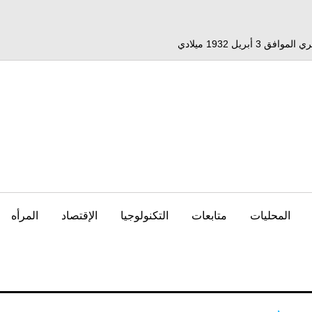
المحليات
متابعات
التكنولوجيا
الإقتصاد
المرأه