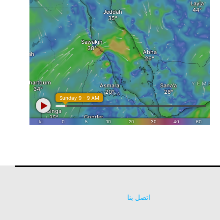
اتصل بنا