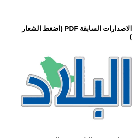
الاصدارات السابقة PDF (اضغط الشعار
)