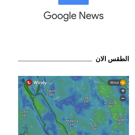
الطقس الان