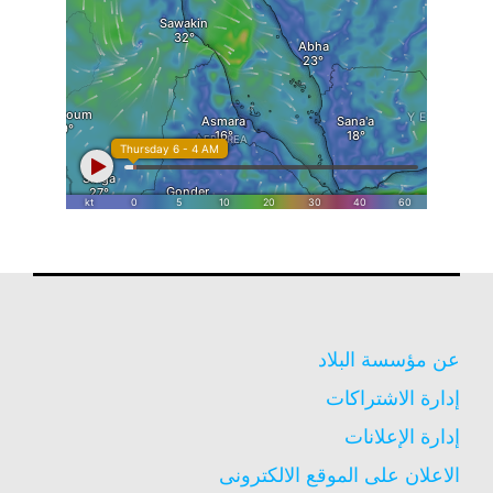
عن مؤسسة البلاد
إدارة الاشتراكات
إدارة الإعلانات
الاعلان على الموقع الالكترونى