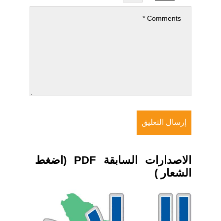
الاصدارات السابقة PDF (اضغط
الشعار )