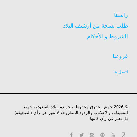
راسلنا
طلب نسخة من أرشيف البلاد
الشروط و الأحكام
فروعنا
اتصل بنا
© 2026 جميع الحقوق محفوظة، جريدة البلاد السعودية جميع
التعليقات والاعلانات والردود المطروحة لا تعبر عن رأي (الصحيفة)
بل تعبر عن رأي كاتبها