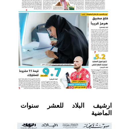
ارشيف البلاد للعشر سنوات
الماضية