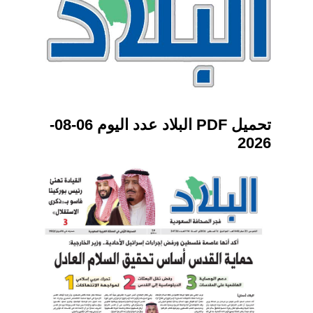
تحميل PDF البلاد عدد اليوم 06-08-
2026