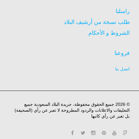
راسلنا
طلب نسخة من أرشيف البلاد
الشروط و الأحكام
فروعنا
اتصل بنا
© 2026 جميع الحقوق محفوظة، جريدة البلاد السعودية جميع
التعليقات والاعلانات والردود المطروحة لا تعبر عن رأي (الصحيفة)
بل تعبر عن رأي كاتبها