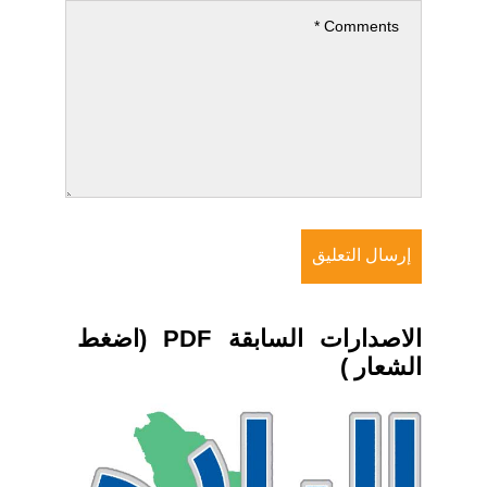
الاصدارات السابقة PDF (اضغط
الشعار )