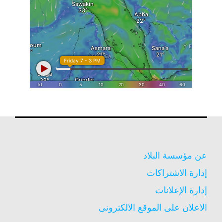
عن مؤسسة البلاد
إدارة الاشتراكات
إدارة الإعلانات
الاعلان على الموقع الالكترونى