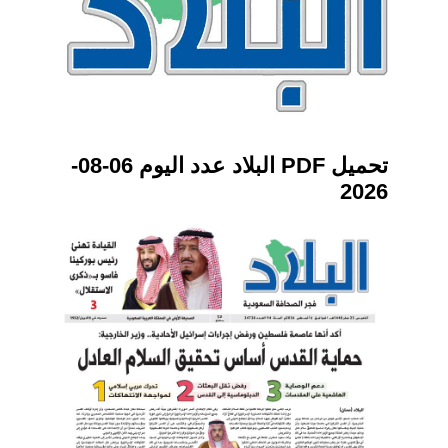
تحميل PDF البلاد عدد اليوم 06-08-
2026