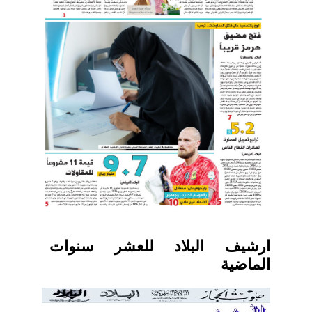
ارشيف البلاد للعشر سنوات
الماضية