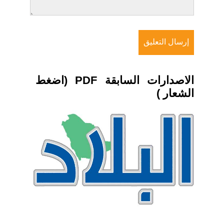
الاصدارات السابقة PDF (اضغط
الشعار )