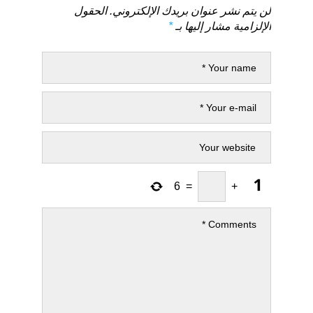
لن يتم نشر عنوان بريدك الإلكتروني.
الحقول
الإلزامية مشار إليها بـ
*
6
=
+