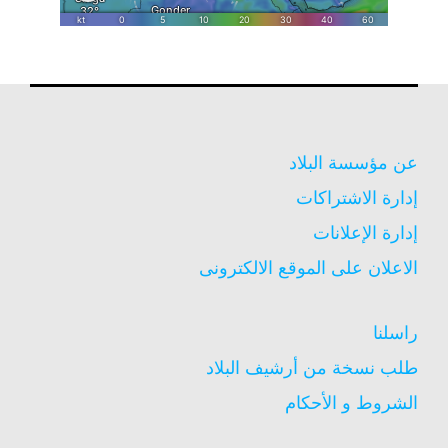
عن مؤسسة البلاد
إدارة الاشتراكات
إدارة الإعلانات
الاعلان على الموقع الالكترونى
راسلنا
طلب نسخة من أرشيف البلاد
الشروط و الأحكام