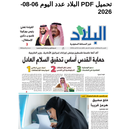
تحميل PDF البلاد عدد اليوم 06-08-
2026