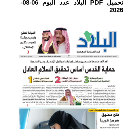
تحميل PDF البلاد عدد اليوم 06-08-
2026