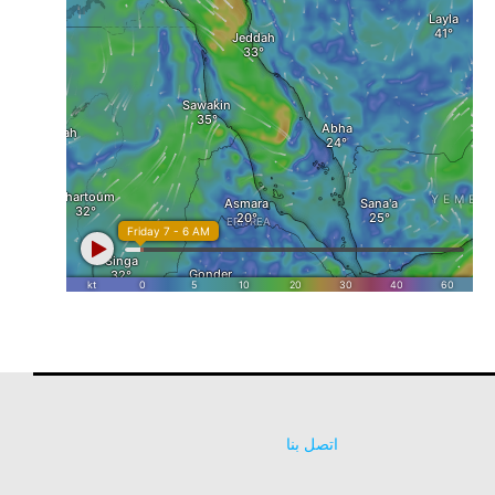
اتصل بنا