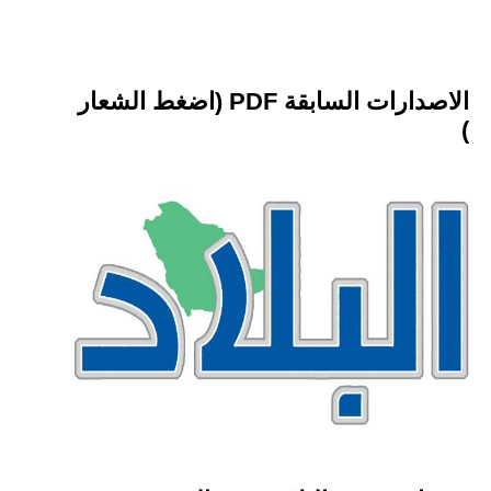
الاصدارات السابقة PDF (اضغط الشعار
)