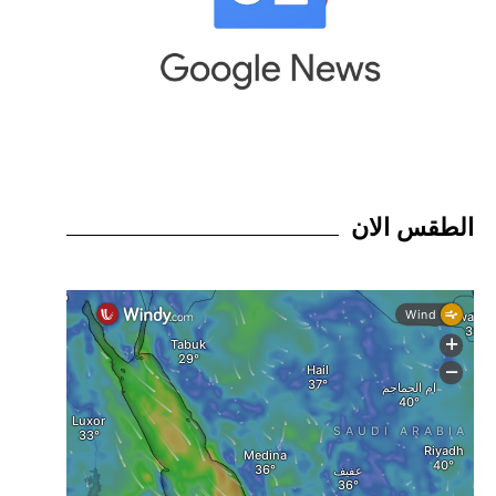
الطقس الان