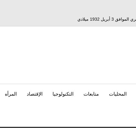
المحليات
متابعات
التكنولوجيا
الإقتصاد
المرأه