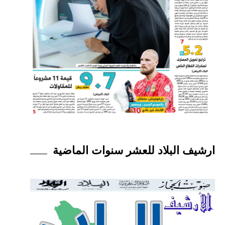
ارشيف البلاد للعشر سنوات الماضية