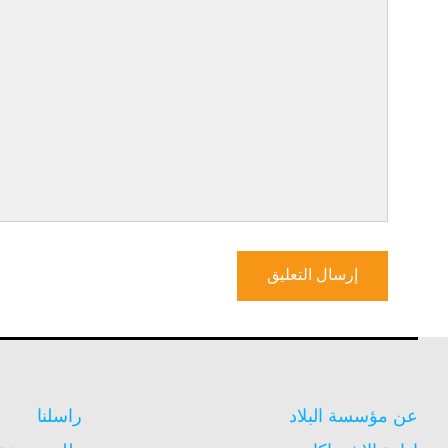
عن مؤسسة البلاد
راسلنا