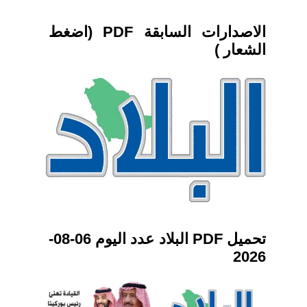
الاصدارات السابقة PDF (اضغط
الشعار )
تحميل PDF البلاد عدد اليوم 06-08-
2026