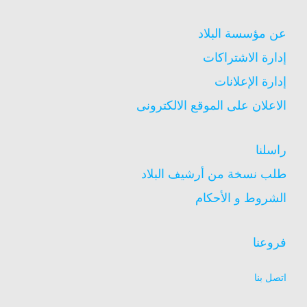
عن مؤسسة البلاد
إدارة الاشتراكات
إدارة الإعلانات
الاعلان على الموقع الالكترونى
راسلنا
طلب نسخة من أرشيف البلاد
الشروط و الأحكام
فروعنا
اتصل بنا