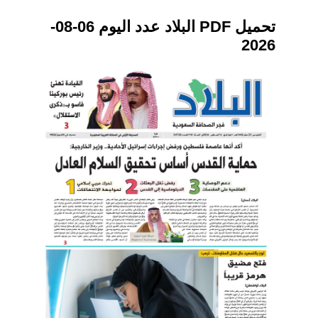
تحميل PDF البلاد عدد اليوم 06-08-
2026