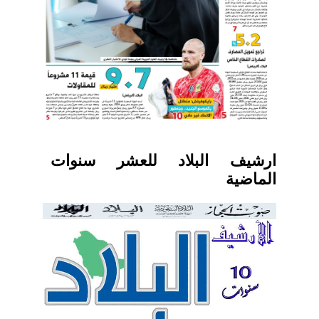
ارشيف البلاد للعشر سنوات
الماضية