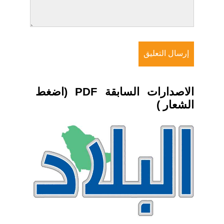
الاصدارات السابقة PDF (اضغط
الشعار )