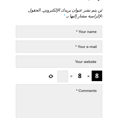
لن يتم نشر عنوان بريدك الإلكتروني.
الحقول
الإلزامية مشار إليها بـ
*
=
×