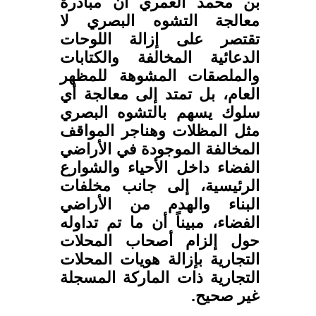
بن محمد العمري أن مبادرة
معالجة التشوه البصري لا
تقتصر على إزالة اللوحات
الدعائية المخالفة والكتابات
والملصقات المشوهة للمظهر
العام، بل تمتد إلى معالجة أي
سلوك يسهم بالتشوه البصري
مثل المظلات وهناجر المواقف
المخالفة الموجودة في الأراضي
الفضاء داخل الأحياء والشوارع
الرئيسية، إلى جانب مخلفات
البناء والهدم من الأراضي
الفضاء، مبيناً أن ما تم تداوله
حول إلزام أصحاب المحلات
التجارية بإزالة هويات المحلات
التجارية ذات الماركة المسجلة
غير صحيح.