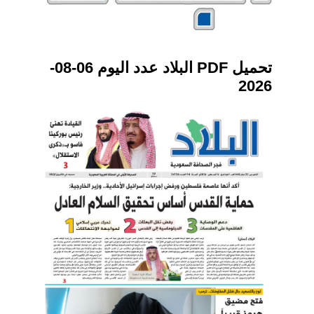
تحميل PDF البلاد عدد اليوم 06-08-
2026