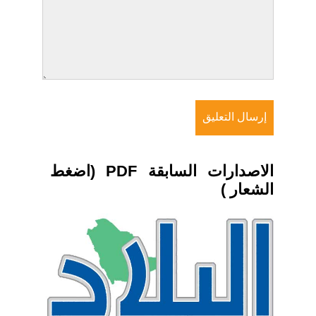
الاصدارات السابقة PDF (اضغط
الشعار )