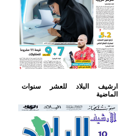
ارشيف البلاد للعشر سنوات
الماضية