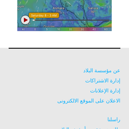
عن مؤسسة البلاد
إدارة الاشتراكات
إدارة الإعلانات
الاعلان على الموقع الالكترونى
راسلنا