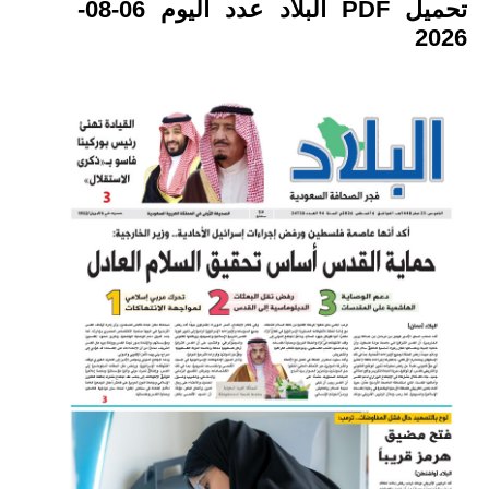
تحميل PDF البلاد عدد اليوم 06-08-
2026