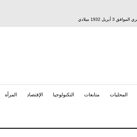
المحليات
متابعات
التكنولوجيا
الإقتصاد
المرأه