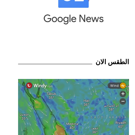
الطقس الان