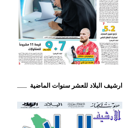
ارشيف البلاد للعشر سنوات الماضية