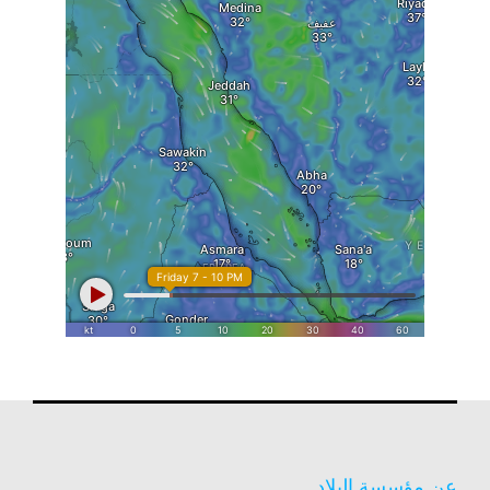
عن مؤسسة البلاد