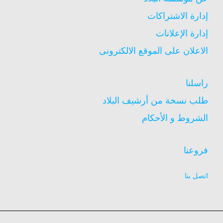
إدارة الاشتراكات
إدارة الإعلانات
الاعلان على الموقع الالكترونى
راسلنا
طلب نسخة من أرشيف البلاد
الشروط و الأحكام
فروعنا
اتصل بنا