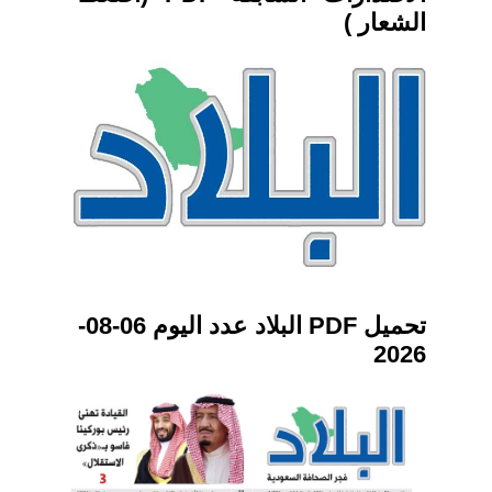
الشعار )
تحميل PDF البلاد عدد اليوم 06-08-
2026