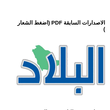
الاصدارات السابقة PDF (اضغط الشعار
)