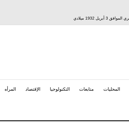
المحليات
متابعات
التكنولوجيا
الإقتصاد
المرأه