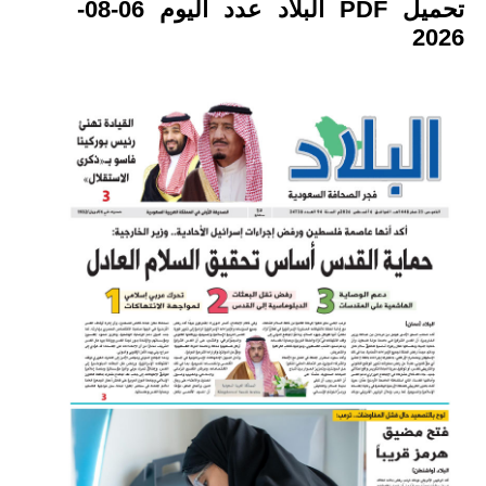
تحميل PDF البلاد عدد اليوم 06-08-
2026