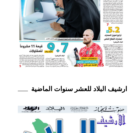
ارشيف البلاد للعشر سنوات الماضية