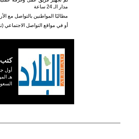
مدار الـ 24 ساعة
مطالبًا المواطنين بالتواصل مع ال
أو في مواقع التواصل الاجتماعي (ت
كتب 
السعودية) في /1