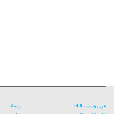
عن مؤسسة البلاد
راسلنا