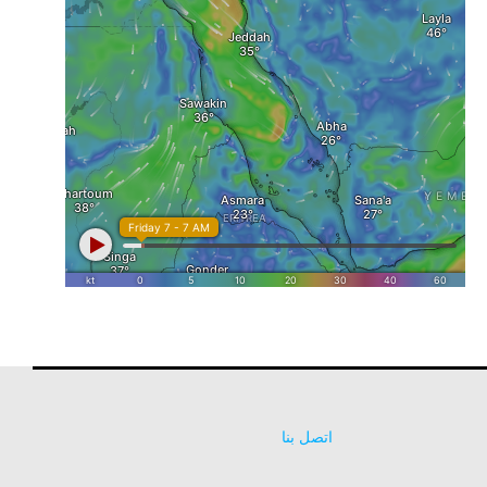
اتصل بنا