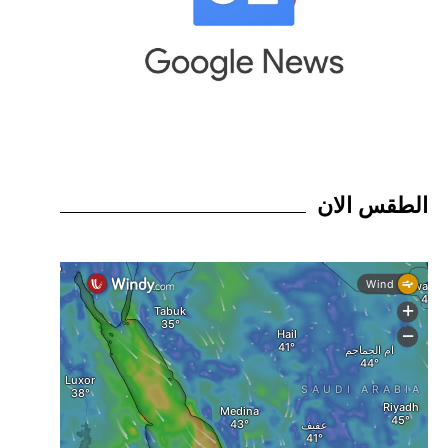
الطقس الان