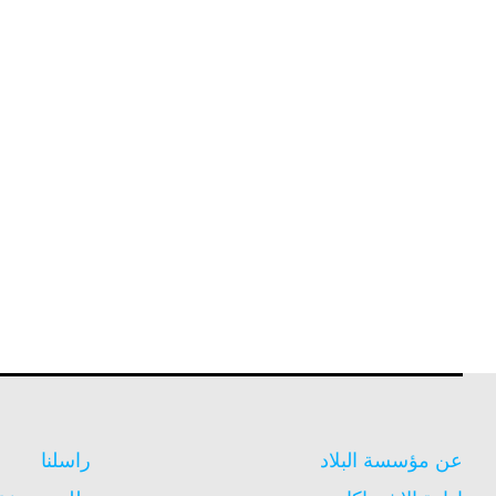
عن مؤسسة البلاد
راسلنا