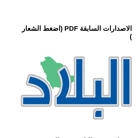
الاصدارات السابقة PDF (اضغط الشعار
)