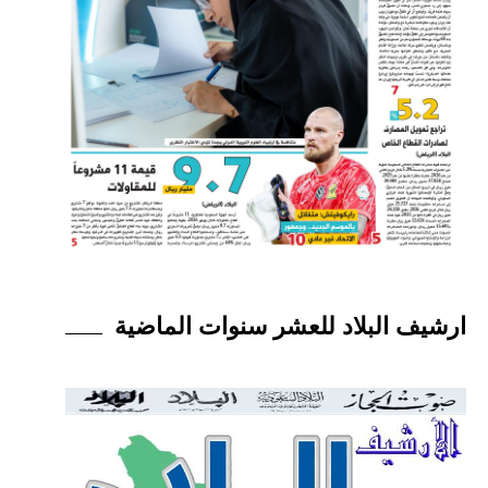
ارشيف البلاد للعشر سنوات الماضية