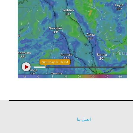
اتصل بنا