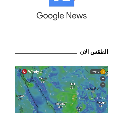
الطقس الان