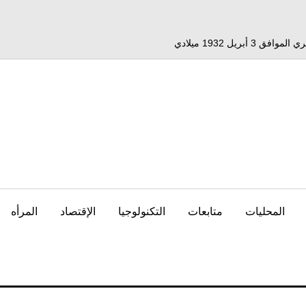
المحليات
متابعات
التكنولوجيا
الإقتصاد
المرأه