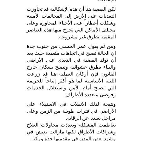
لكن القضية هنا أن هذه الإشكالية قد تجاوزت
التعديات على الأرض إلى المخالفات الأمنية
وشكلت أخطاراً على الأحياء المجاورة وعلى
مختلف الأماكن التي تخرج منها هذه العناصر
المقيمة بطرق غير مشروعة.
ومن ثم يقول عمر الحسني من جنوب جدة
ان الحالة تصبح في اتجاهات متعددة حيث بعد
أن تولد القضية في التعدي على الأراضي
والبناء بطرق عشوائية وتصبح بسكان خارج
القانون فإن أركان العملية هنا قد زرعت
اللبنة الأساسية لما هو أكثر إنتاجاً للجريمة
التي تصبح أمام الأمن واستغلال الخدمات
وفوضى متعددة الأطراف.
ونتيجة لذلك الانفلات في الاستيلاء على
الأراضي في فترات طويلة من الزمن وعلى
مراحل بعيدة عن الرقابة.
تعاظمت المشكلة وتعددت محاولات العلاج
وشراكات الأطراق لكنها مازالت تعيش في
مشهد بعض المدن في مقدمتها جدة ومكة.