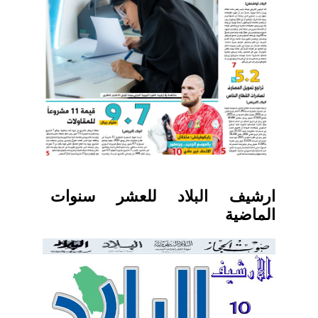
ارشيف البلاد للعشر سنوات
الماضية