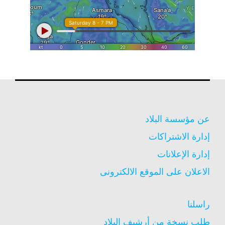
عن مؤسسة البلاد
إدارة الاشتراكات
إدارة الإعلانات
الاعلان على الموقع الالكترونى
راسلنا
طلب نسخة من أرشيف البلاد