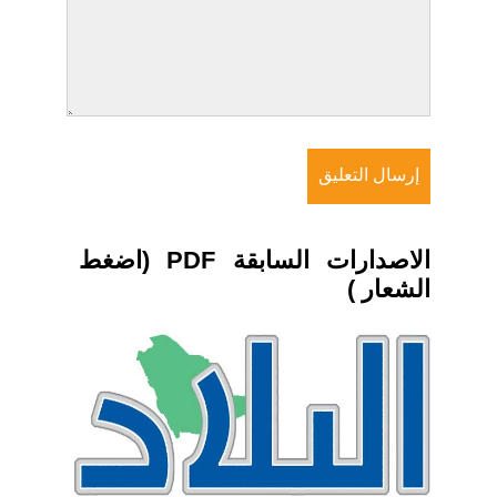
الاصدارات السابقة PDF (اضغط
الشعار )