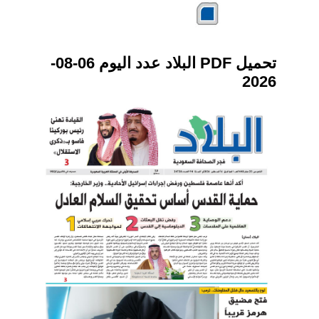
تحميل PDF البلاد عدد اليوم 06-08-
2026