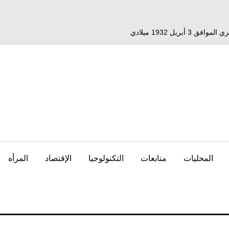
المحليات
متابعات
التكنولوجيا
الإقتصاد
المرأه