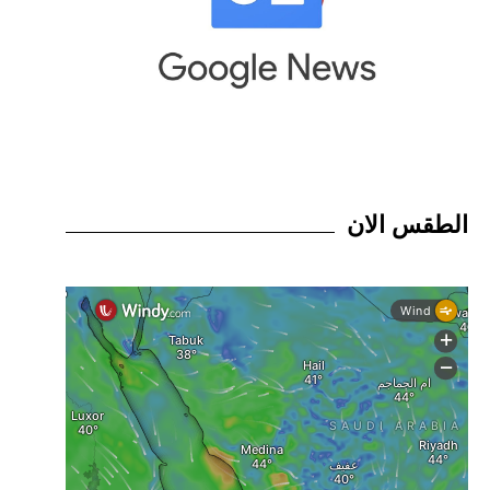
الطقس الان