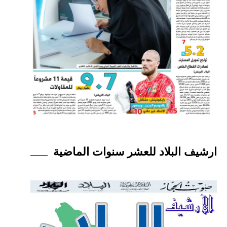
ارشيف البلاد للعشر سنوات الماضية