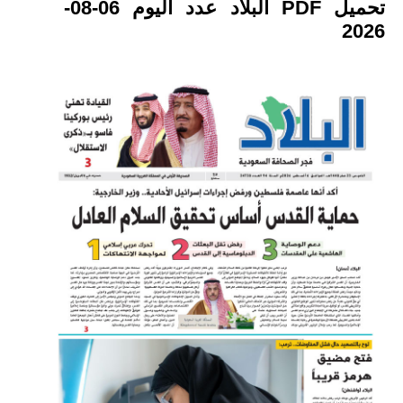
تحميل PDF البلاد عدد اليوم 06-08-
2026