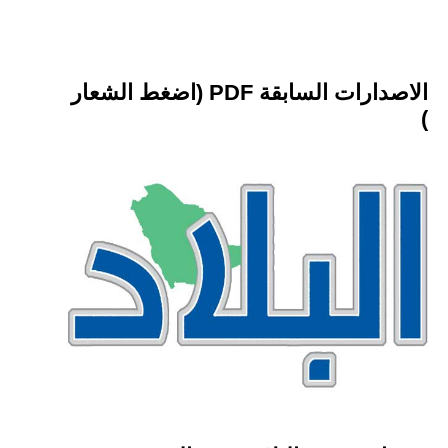
الاصدارات السابقة PDF (اضغط الشعار
)