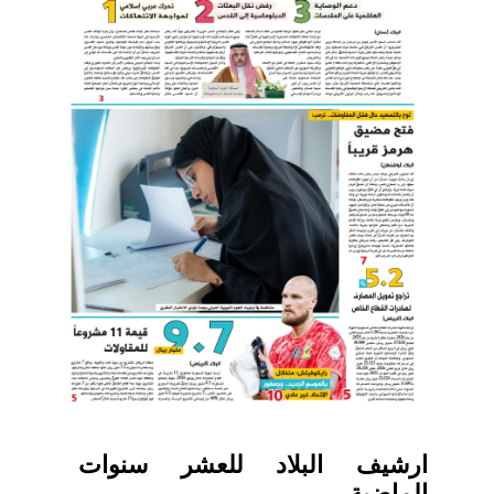
ارشيف البلاد للعشر سنوات
الماضية