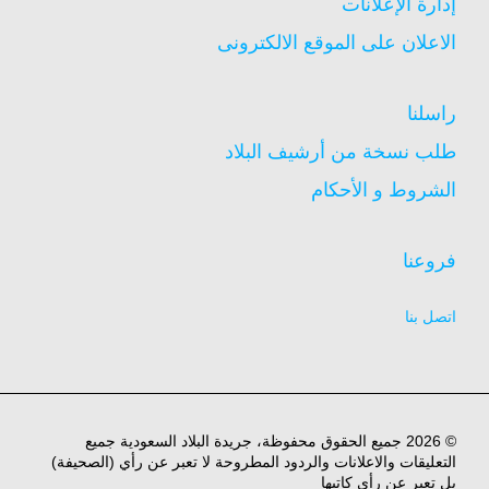
إدارة الإعلانات
الاعلان على الموقع الالكترونى
راسلنا
طلب نسخة من أرشيف البلاد
الشروط و الأحكام
فروعنا
اتصل بنا
© 2026 جميع الحقوق محفوظة، جريدة البلاد السعودية جميع
التعليقات والاعلانات والردود المطروحة لا تعبر عن رأي (الصحيفة)
بل تعبر عن رأي كاتبها