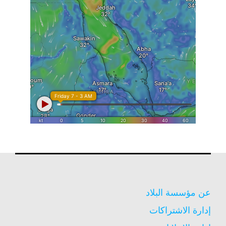
عن مؤسسة البلاد
إدارة الاشتراكات