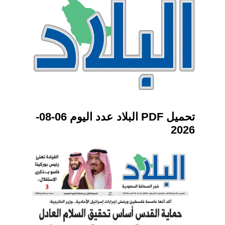
تحميل PDF البلاد عدد اليوم 06-08-
2026