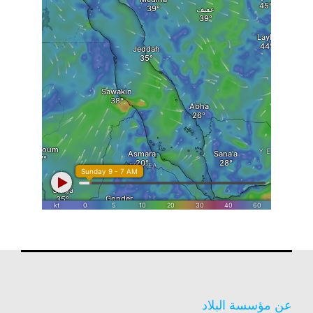
عن مؤسسة البلاد