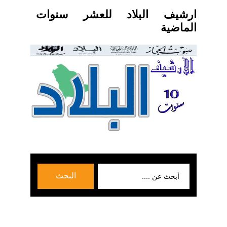
ارشيف البلاد للعشر سنوات
الماضية
بحث
البحث
عن: