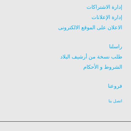
إدارة الاشتراكات
إدارة الإعلانات
الاعلان على الموقع الالكترونى
راسلنا
طلب نسخة من أرشيف البلاد
الشروط و الأحكام
فروعنا
اتصل بنا