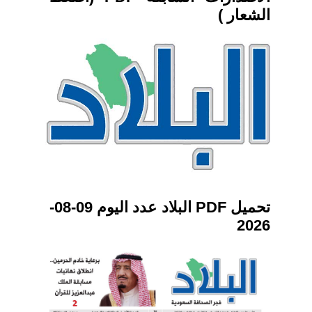
الشعار )
تحميل PDF البلاد عدد اليوم 09-08-
2026