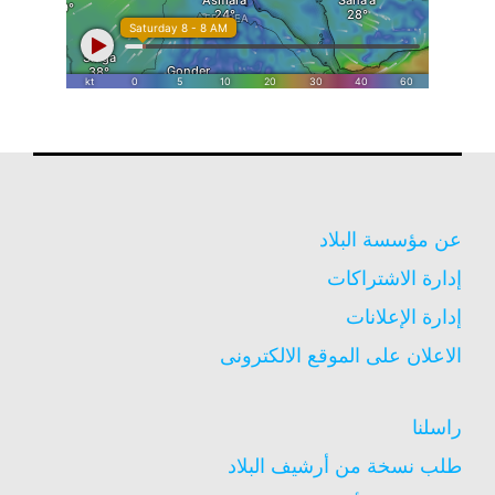
عن مؤسسة البلاد
إدارة الاشتراكات
إدارة الإعلانات
الاعلان على الموقع الالكترونى
راسلنا
طلب نسخة من أرشيف البلاد