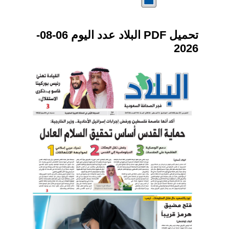
تحميل PDF البلاد عدد اليوم 06-08-
2026