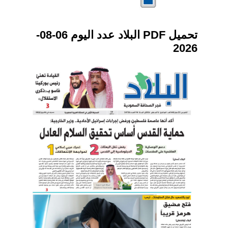
تحميل PDF البلاد عدد اليوم 06-08-
2026