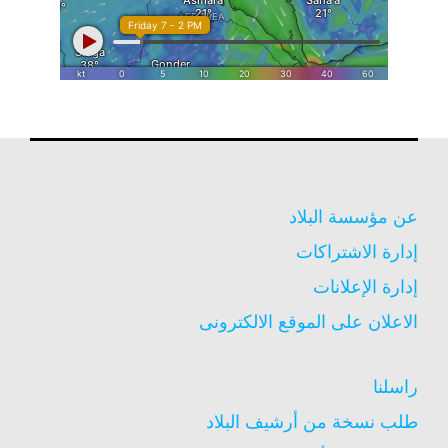
عن مؤسسة البلاد
إدارة الاشتراكات
إدارة الإعلانات
الاعلان على الموقع الالكترونى
راسلنا
طلب نسخة من أرشيف البلاد