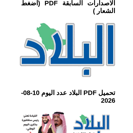
الاصدارات السابقة PDF (اضغط
الشعار )
تحميل PDF البلاد عدد اليوم 10-08-
2026