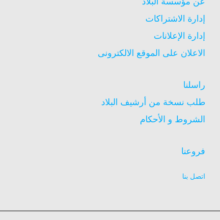
عن مؤسسة البلاد
إدارة الاشتراكات
إدارة الإعلانات
الاعلان على الموقع الالكترونى
راسلنا
طلب نسخة من أرشيف البلاد
الشروط و الأحكام
فروعنا
اتصل بنا