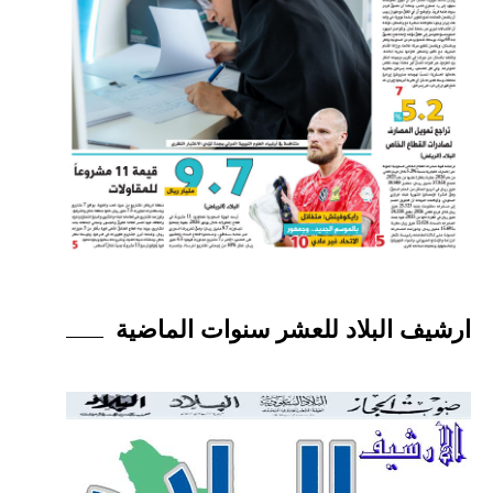
ارشيف البلاد للعشر سنوات الماضية