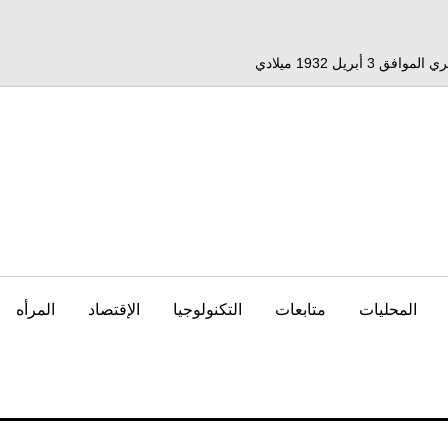
المحليات
متابعات
التكنولوجيا
الإقتصاد
المرأه