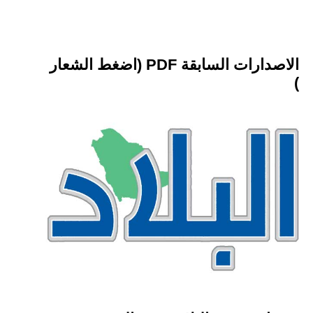
الاصدارات السابقة PDF (اضغط الشعار
)