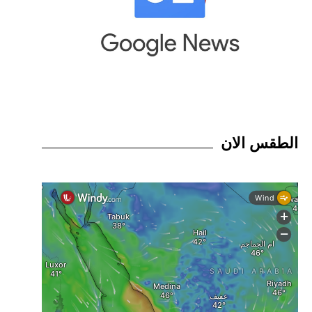
الطقس الان