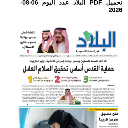
تحميل PDF البلاد عدد اليوم 06-08-
2026