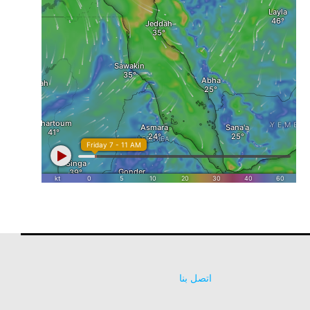
اتصل بنا