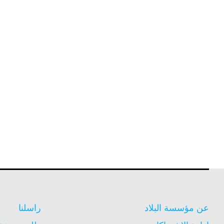
عن مؤسسة البلاد
راسلنا