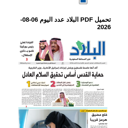
تحميل PDF البلاد عدد اليوم 06-08-
2026