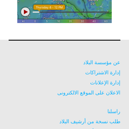
عن مؤسسة البلاد
إدارة الاشتراكات
إدارة الإعلانات
الاعلان على الموقع الالكترونى
راسلنا
طلب نسخة من أرشيف البلاد