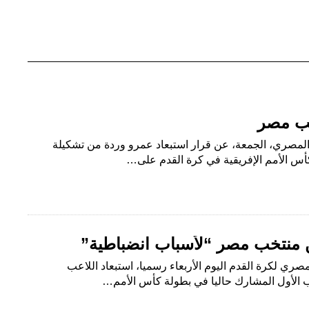
خب مصر
اد المصري، الجمعة، عن قرار استبعاد عمرو وردة من تشكيلة
أس الأمم الإفريقية في كرة القدم على…
 منتخب مصر “لأسباب انضباطية”
لمصري لكرة القدم اليوم الأربعاء رسميا، استبعاد اللاعب
الأول المشارك حاليا في بطولة كأس الأمم…