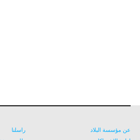
عن مؤسسة البلاد
راسلنا