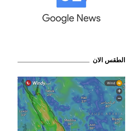
الطقس الان