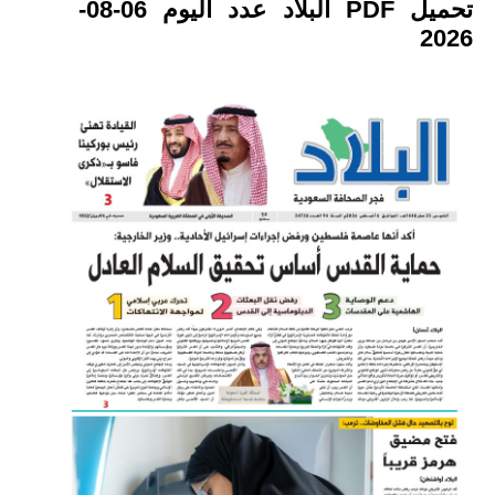
تحميل PDF البلاد عدد اليوم 06-08-
2026