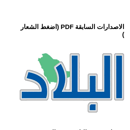
الاصدارات السابقة PDF (اضغط الشعار
)