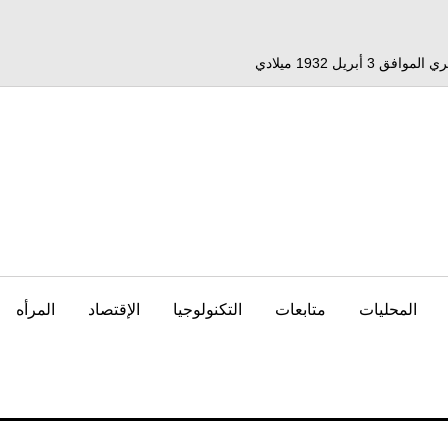
المحليات
متابعات
التكنولوجيا
الإقتصاد
المرأه