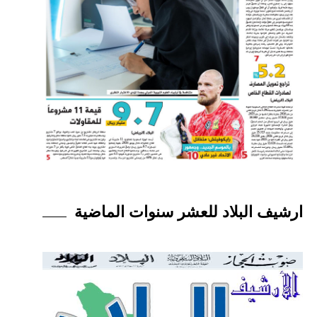
ارشيف البلاد للعشر سنوات الماضية