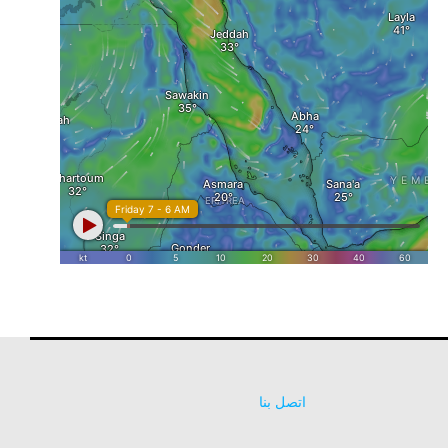
اتصل بنا