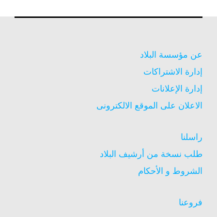
عن مؤسسة البلاد
إدارة الاشتراكات
إدارة الإعلانات
الاعلان على الموقع الالكترونى
راسلنا
طلب نسخة من أرشيف البلاد
الشروط و الأحكام
فروعنا