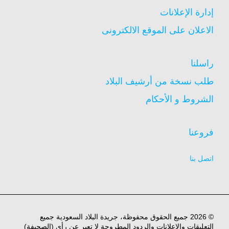
إدارة الإعلانات
الاعلان على الموقع الالكترونى
راسلنا
طلب نسخة من أرشيف البلاد
الشروط و الأحكام
فروعنا
اتصل بنا
© 2026 جميع الحقوق محفوظة، جريدة البلاد السعودية جميع
التعليقات والاعلانات والردود المطروحة لا تعبر عن رأي (الصحيفة)