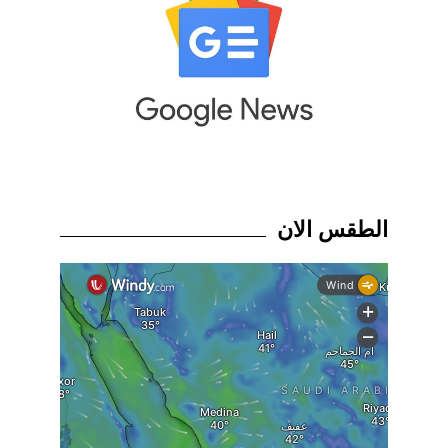
الطقس الان