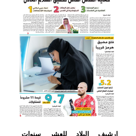
ارشيف البلاد للعشر سنوات