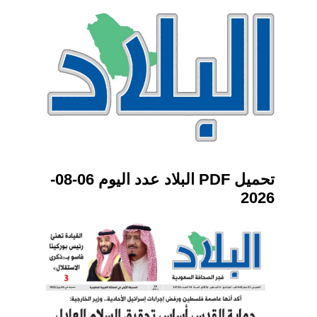
تحميل PDF البلاد عدد اليوم 06-08-
2026