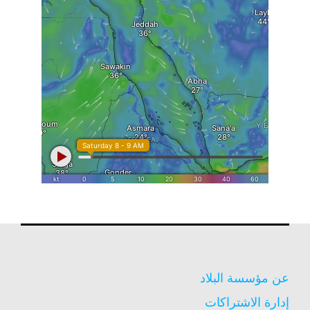
عن مؤسسة البلاد
إدارة الاشتراكات