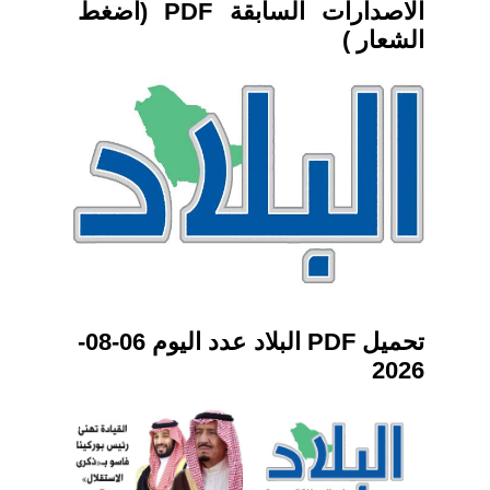
الاصدارات السابقة PDF (اضغط
الشعار )
تحميل PDF البلاد عدد اليوم 06-08-
2026