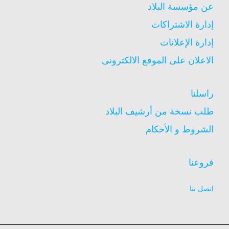
عن مؤسسة البلاد
إدارة الاشتراكات
إدارة الإعلانات
الاعلان على الموقع الالكترونى
راسلنا
طلب نسخة من أرشيف البلاد
الشروط و الأحكام
فروعنا
اتصل بنا