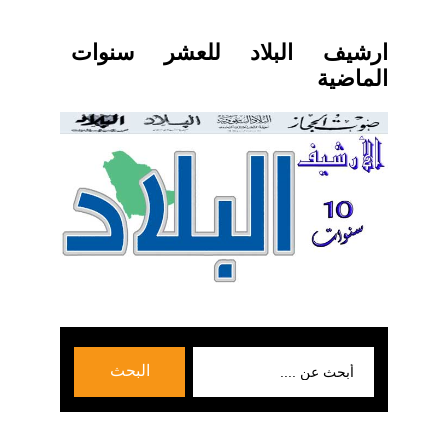
ارشيف البلاد للعشر سنوات
الماضية
بحث
البحث
عن: