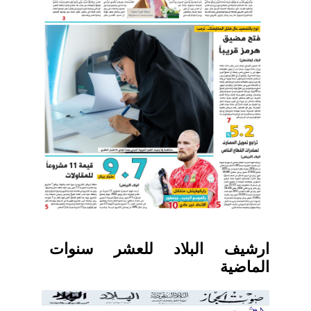
ارشيف البلاد للعشر سنوات
الماضية