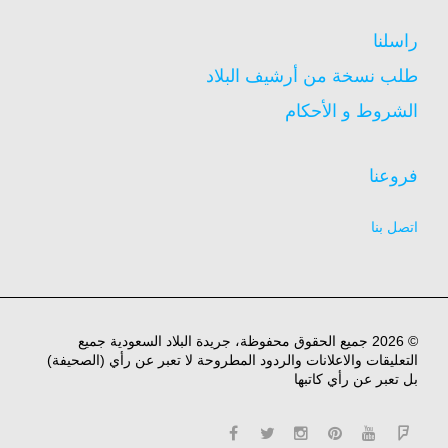
راسلنا
طلب نسخة من أرشيف البلاد
الشروط و الأحكام
فروعنا
اتصل بنا
© 2026 جميع الحقوق محفوظة، جريدة البلاد السعودية جميع
التعليقات والاعلانات والردود المطروحة لا تعبر عن رأي (الصحيفة)
بل تعبر عن رأي كاتبها