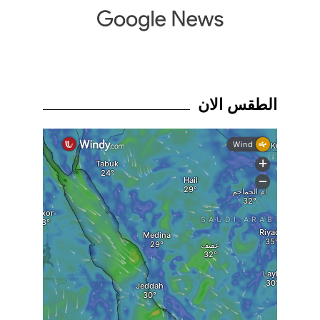
الطقس الان