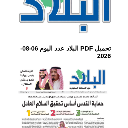
تحميل PDF البلاد عدد اليوم 06-08-
2026