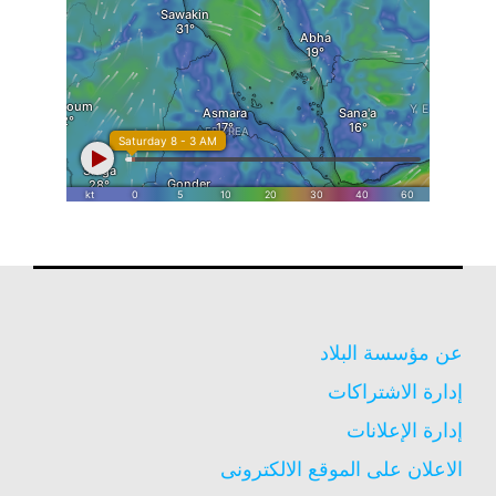
عن مؤسسة البلاد
إدارة الاشتراكات
إدارة الإعلانات
الاعلان على الموقع الالكترونى