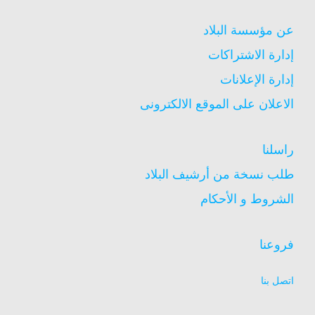
عن مؤسسة البلاد
إدارة الاشتراكات
إدارة الإعلانات
الاعلان على الموقع الالكترونى
راسلنا
طلب نسخة من أرشيف البلاد
الشروط و الأحكام
فروعنا
اتصل بنا