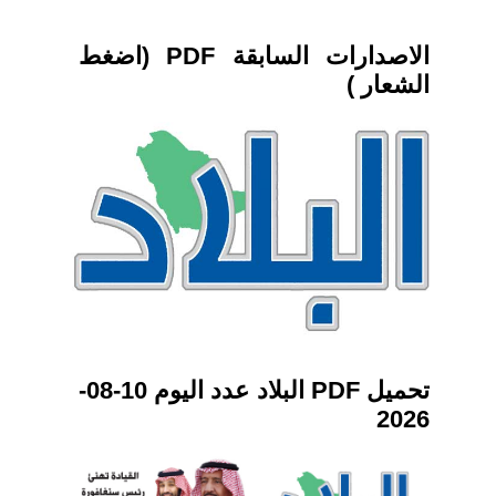
الاصدارات السابقة PDF (اضغط
الشعار )
تحميل PDF البلاد عدد اليوم 10-08-
2026